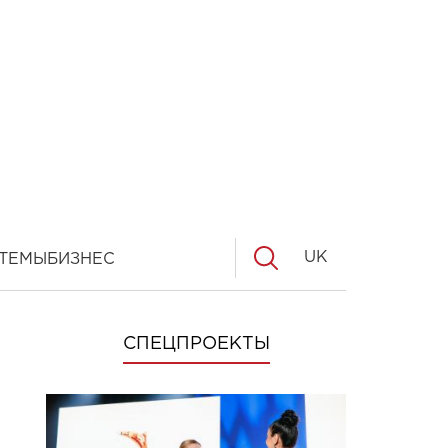
UK
ТЕМЫ
БИЗНЕС
СПЕЦПРОЕКТЫ