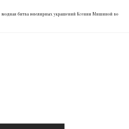
: модная битва ювелирных украшений Ксении Мишиной во