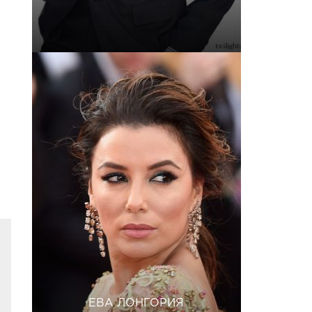
ЕВА ЛОНГОРИЯ