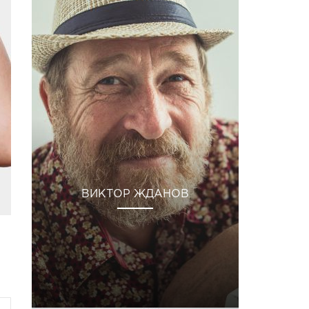
ВИКТОР ЖДАНОВ