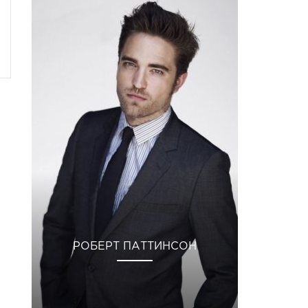
РОБЕРТ ПАТТИНСОН