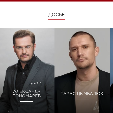
ДОСЬЕ
АЛЕКСАНДР
ТАРАС ЦЫМБАЛЮК
ПОНОМАРЕВ