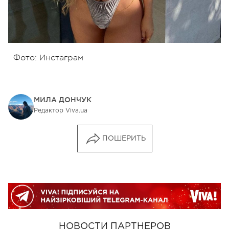
Фото: Инстаграм
МИЛА ДОНЧУК
Редактор Viva.ua
ПОШЕРИТЬ
НОВОСТИ ПАРТНЕРОВ