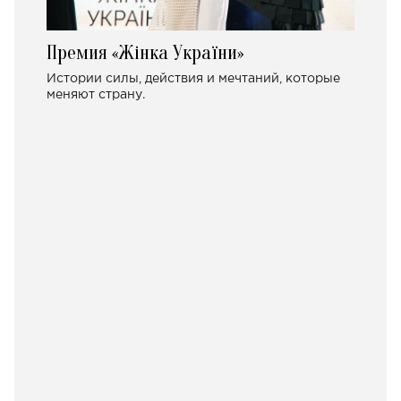
Премия «Жінка України»
Истории силы, действия и мечтаний, которые
меняют страну.