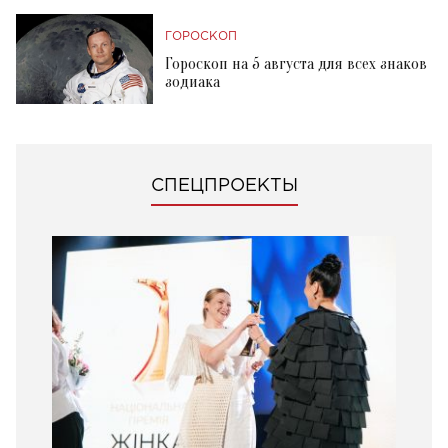
ГОРОСКОП
Гороскоп на 5 августа для всех знаков
зодиака
СПЕЦПРОЕКТЫ