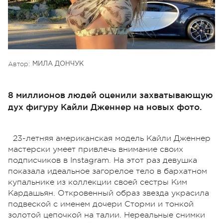
Автор:
МИЛА ДОНЧУК
8 миллионов людей оценили захватывающую
дух фигуру Кайли Дженнер на новых фото.
23-летняя американская модель Кайли Дженнер
мастерски умеет привлечь внимание своих
подписчиков в Instagram. На этот раз девушка
показала идеальное загорелое тело в бархатном
купальнике из коллекции своей сестры Ким
Кардашьян. Откровенный образ звезда украсила
подвеской с именем дочери Сторми и тонкой
золотой цепочкой на талии. Нереальные снимки