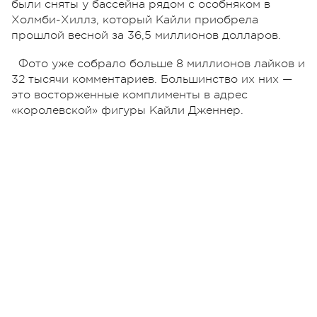
были сняты у бассейна рядом с особняком в
Холмби-Хиллз, который Кайли приобрела
прошлой весной за 36,5 миллионов долларов.
Фото уже собрало больше 8 миллионов лайков и
32 тысячи комментариев. Большинство их них —
это восторженные комплименты в адрес
«королевской» фигуры Кайли Дженнер.