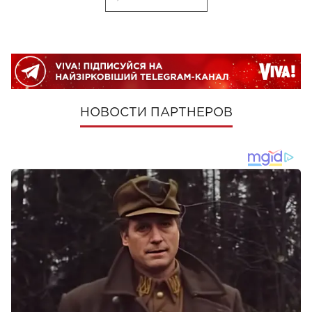
НОВОСТИ ПАРТНЕРОВ