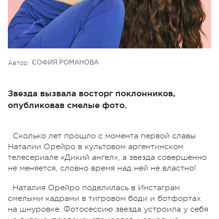
Автор:
СОФИЯ РОМАНОВА
Звезда вызвала восторг поклонников,
опубликовав смелые фото.
Сколько лет прошло с момента первой славы
Наталии Орейро в культовом аргентинском
телесериале «Дикий ангел», а звезда совершенно
не меняется, словно время над ней не властно!
Наталия Орейро поделилась в Инстаграм
смелыми кадрами в тигровом боди и ботфортах
на шнуровке. Фотосессию звезда устроила у себя