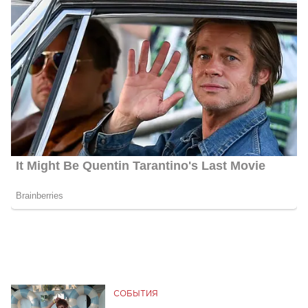
СОБЫТИЯ