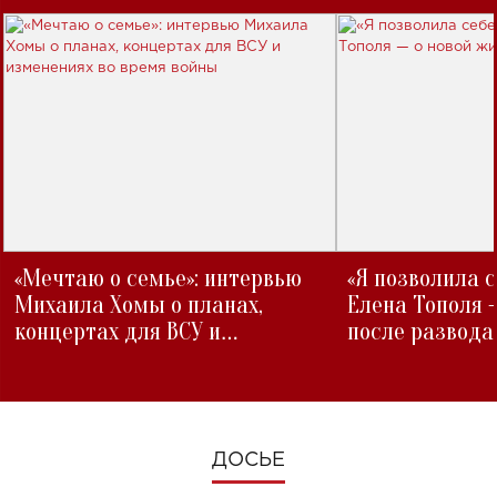
«Мечтаю о семье»: интервью
«Я позволила 
Михаила Хомы о планах,
Елена Тополя 
концертах для ВСУ и
после развода
изменениях во время войны
ДОСЬЕ