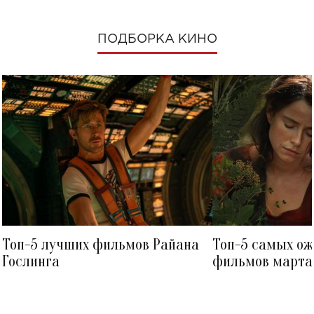
ПОДБОРКА КИНО
Топ-5 лучших фильмов Райана
Топ-5 самых о
Гослинга
фильмов марта 
посмотреть в к