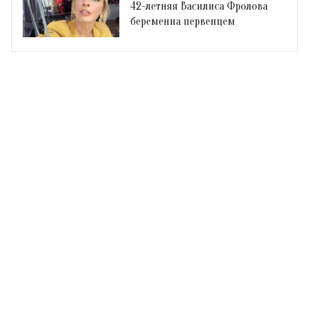
42-летняя Василиса Фролова
беременна первенцем