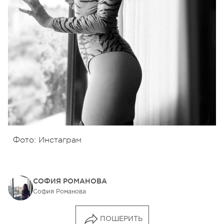
Фото: Инстаграм
СОФИЯ РОМАНОВА
София Романова
ПОШЕРИТЬ