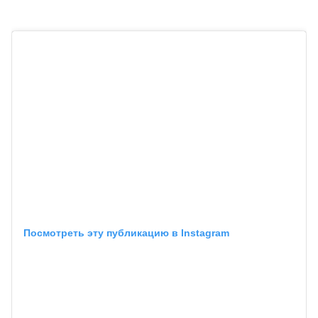
Посмотреть эту публикацию в Instagram