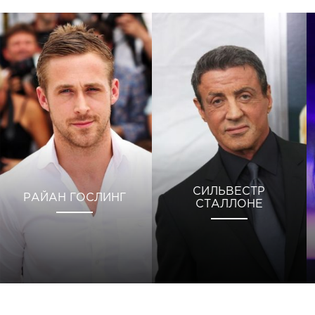
СИЛЬВЕСТР
РАЙАН ГОСЛИНГ
СТАЛЛОНЕ