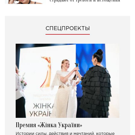
СПЕЦПРОЕКТЫ
Премия «Жінка України»
Истории силы, действия и мечтаний, которые