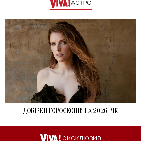
АСТРО
ДОБІРКИ ГОРОСКОПІВ НА 2026 РІК
ЭКСКЛЮЗИВ