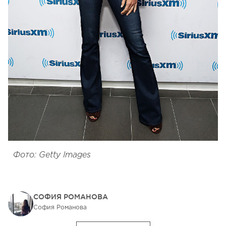
Фото: Getty Images
СОФИЯ РОМАНОВА
София Романова