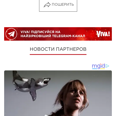
ПОШЕРИТЬ
НОВОСТИ ПАРТНЕРОВ