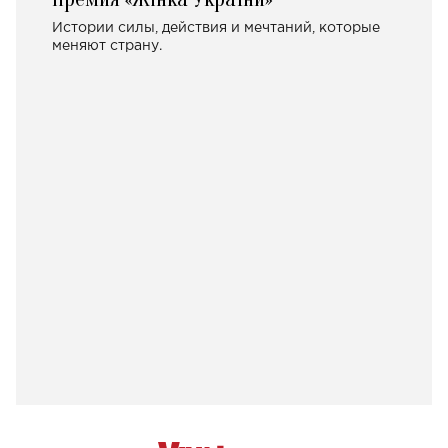
Истории силы, действия и мечтаний, которые
меняют страну.