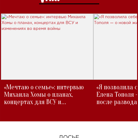
«Мечтаю о семье»: интервью
«Я позволила 
Михаила Хомы о планах,
Елена Тополя 
концертах для ВСУ и
после развода
изменениях во время войны
ДОСЬЕ