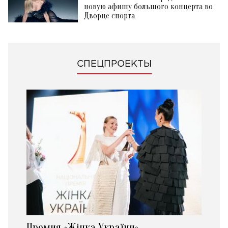
новую афишу большого концерта во
Дворце спорта
СПЕЦПРОЕКТЫ
Премия «Жінка України»