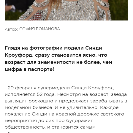
Автор:
СОФИЯ РОМАНОВА
Глядя на фотографии модели Синди
Кроуфорд, сразу становится ясно, что
возраст для знаменитости не более, чем
цифра в паспорте!
20 февраля супермодели Синди Кроуфорд
исполняется 52 года. Несмотря на возраст, звезда
выглядит роскошно и продолжает зарабатывать в
модельном бизнесе. И не удивительно! Каждое
появление Синди на красной дорожке светского
мероприятия до сих пор будоражит
общественность, и становится самым