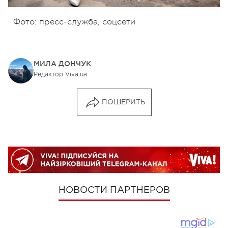
Фото: пресс-служба, соцсети
МИЛА ДОНЧУК
Редактор Viva.ua
ПОШЕРИТЬ
НОВОСТИ ПАРТНЕРОВ