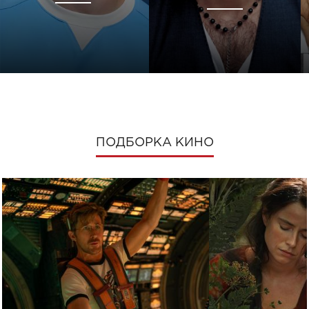
ПОДБОРКА КИНО