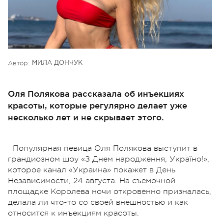
Автор:
МИЛА ДОНЧУК
Оля Полякова рассказала об инъекциях
красоты, которые регулярно делает уже
несколько лет и не скрывает этого.
Популярная певица Оля Полякова выступит в
грандиозном шоу «З Днем народження, Україно!»,
которое канал «Украина» покажет в День
Независимости, 24 августа. На съемочной
площадке Королева ночи откровенно призналась,
делала ли что-то со своей внешностью и как
относится к инъекциям красоты.