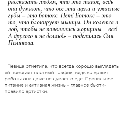
рассказать людям, что это такое, ведь
они думают, что все эти щеки и ужасные
губы – это ботокс. Нет! Ботокс – это
то, что блокирует мышцы. Он колется в
лоб, чтобы не появлялись морщины – все!
А другого я не делаю!» – поделилась Оля
Полякова.
Певица отметила, что всегда хорошо выглядеть
ей помогает плотный график, ведь во время
работы она даже не думает о еде. Правильное
питание и активная жизнь – главное бьюти-
правило артистки.