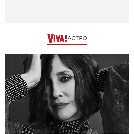
АСТРО