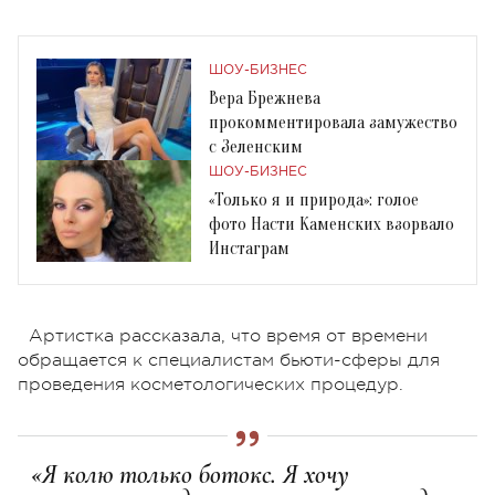
ШОУ-БИЗНЕС
Вера Брежнева
прокомментировала замужество
с Зеленским
ШОУ-БИЗНЕС
«Только я и природа»: голое
фото Насти Каменских взорвало
Инстаграм
Артистка рассказала, что время от времени
обращается к специалистам бьюти-сферы для
проведения косметологических процедур.
«Я колю только ботокс. Я хочу