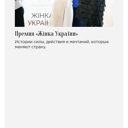
Премия «Жінка України»
Истории силы, действия и мечтаний, которые
меняют страну.