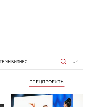
UK
ТЕМЫ
БИЗНЕС
СПЕЦПРОЕКТЫ