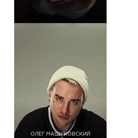
ОЛЕГ МАШУКОВСКИЙ