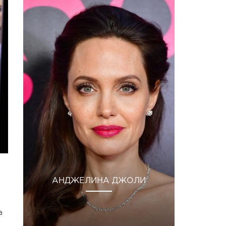
АНДЖЕЛИНА ДЖОЛИ
а