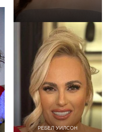
РЕБЕЛ УИЛСОН