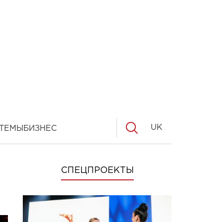
UK
ТЕМЫ
БИЗНЕС
СПЕЦПРОЕКТЫ