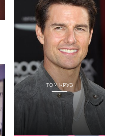
ТОМ КРУЗ