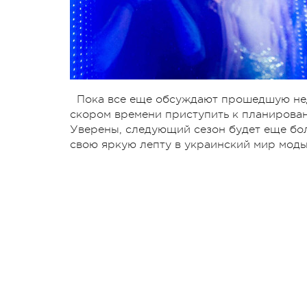
Пока все еще обсуждают прошедшую нед
скором времени приступить к планирован
Уверены, следующий сезон будет еще бол
свою яркую лепту в украинский мир моды