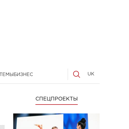
UK
ТЕМЫ
БИЗНЕС
СПЕЦПРОЕКТЫ