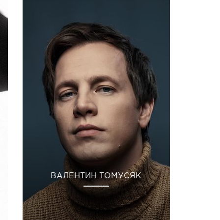
ВАЛЕНТИН ТОМУСЯК