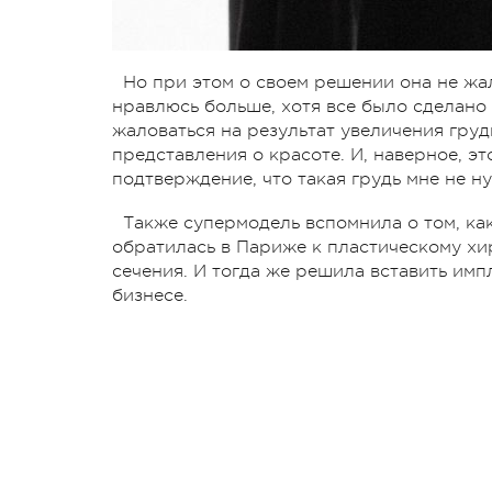
Но при этом о своем решении она не жал
нравлюсь больше, хотя все было сделано 
жаловаться на результат увеличения гру
представления о красоте. И, наверное, эт
подтверждение, что такая грудь мне не ну
Также супермодель вспомнила о том, как
обратилась в Париже к пластическому хи
сечения. И тогда же решила вставить имп
бизнесе.