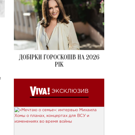
ДОБІРКИ ГОРОСКОПІВ НА 2026
РІК
й
ЭКСКЛЮЗИВ