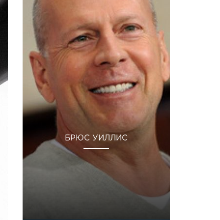
БРЮС УИЛЛИС