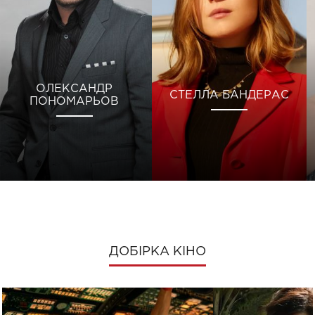
ОЛЕКСАНДР
СТЕЛЛА БАНДЕРАС
ПОНОМАРЬОВ
ДОБІРКА КІНО