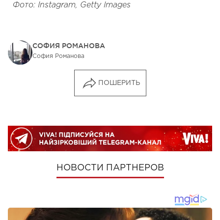
Фото: Instagram, Getty Images
СОФИЯ РОМАНОВА
София Романова
ПОШЕРИТЬ
НОВОСТИ ПАРТНЕРОВ