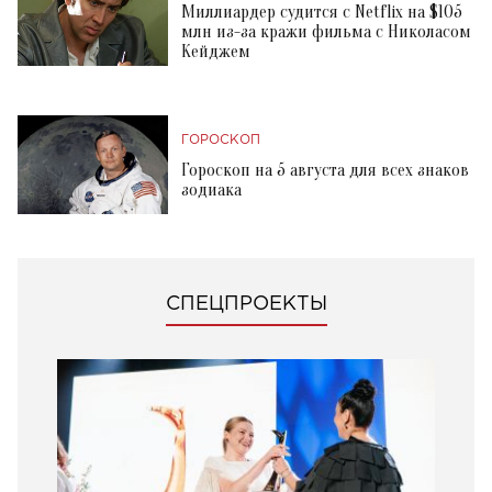
Миллиардер судится с Netflix на $105
млн из-за кражи фильма с Николасом
Кейджем
ГОРОСКОП
Гороскоп на 5 августа для всех знаков
зодиака
СПЕЦПРОЕКТЫ