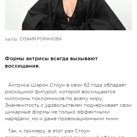
Автор:
СОФИЯ РОМАНОВА
Формы актрисы всегда вызывают
восхищение.
Актриса Шэрон Стоун в свои 62 года обладает
роскошной фигурой, которой восхищаются
миллионы поклонников по всему миру.
Знаменитость с удовольствием подчеркивает свои
шикарные формы не только эффектными
нарядами, но и даже провокационными мини.
Так, к примеру, в этот раз Стоун