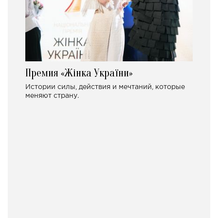
Премия «Жінка України»
Истории силы, действия и мечтаний, которые
меняют страну.