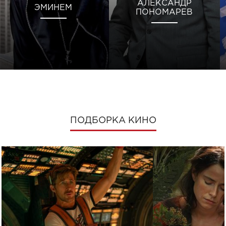
АЛЕКСАНДР
ЭМИНЕМ
ПОНОМАРЕВ
ПОДБОРКА КИНО