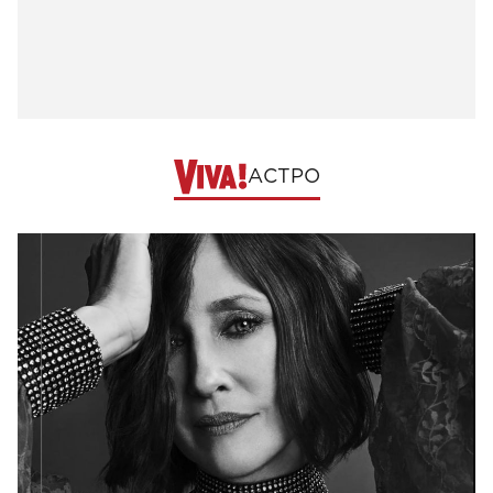
АСТРО