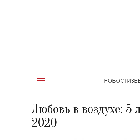
НОВОСТИ
ЗВ
Любовь в воздухе: 5
2020