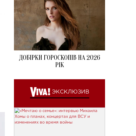
ДОБІРКИ ГОРОСКОПІВ НА 2026
РІК
ЭКСКЛЮЗИВ