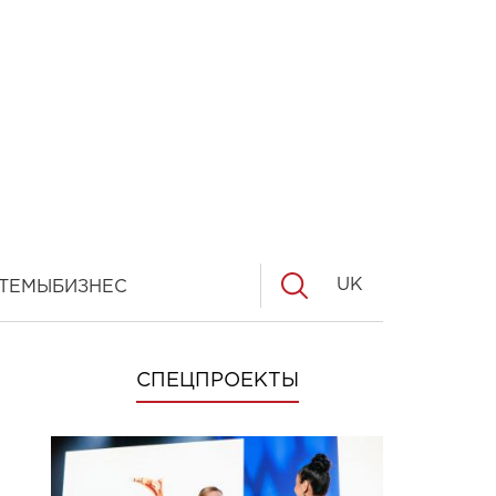
UK
ТЕМЫ
БИЗНЕС
СПЕЦПРОЕКТЫ