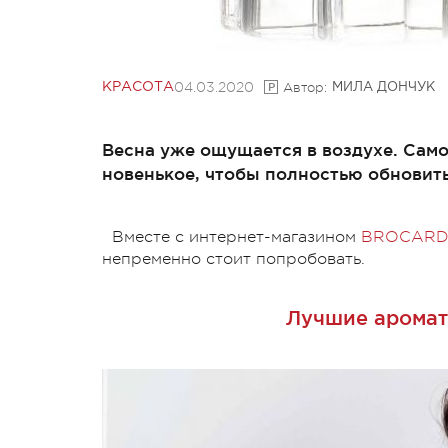
04.03.2020
Автор:
КРАСОТА
МИЛА ДОНЧУК
Весна уже ощущается в воздухе. Само
новенькое, чтобы полностью обновить
Вместе с интернет-магазином
BROCARD
непременно стоит попробовать.
Лучшие аромат