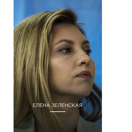
ЕЛЕНА ЗЕЛЕНСКАЯ