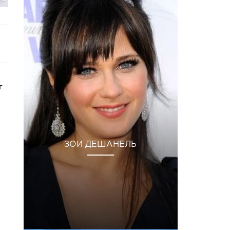
т
ЗОИ ДЕШАНЕЛЬ