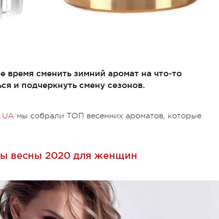
е время сменить зимний аромат на что-то
ся и подчеркнуть смену сезонов.
.UA
мы собрали ТОП весенних ароматов, которые
ы весны 2020 для женщин