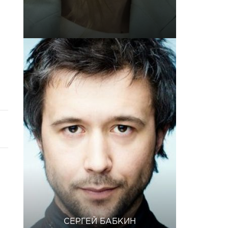
СЕРГЕЙ БАБКИН