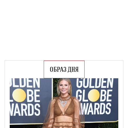
ОБРАЗ ДНЯ