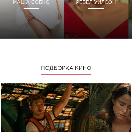
МАША СОБКО
РЕБЕЛ УИЛСОН
ПОДБОРКА КИНО