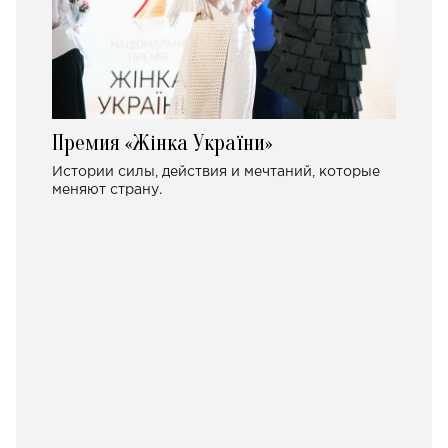
Премия «Жінка України»
Истории силы, действия и мечтаний, которые
меняют страну.