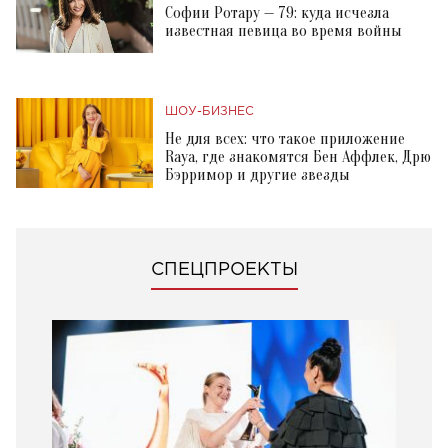
Софии Ротару — 79: куда исчезла
известная певица во время войны
ШОУ-БИЗНЕС
Не для всех: что такое приложение
Raya, где знакомятся Бен Аффлек, Дрю
Бэрримор и другие звезды
СПЕЦПРОЕКТЫ