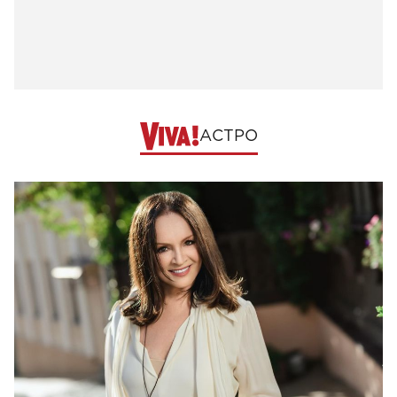
АСТРО