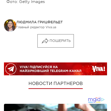
Фото: Getty Images
ЛЮДМИЛА ГРИЦФЕЛЬДТ
Главный редактор Viva.ua
ПОШЕРИТЬ
НОВОСТИ ПАРТНЕРОВ