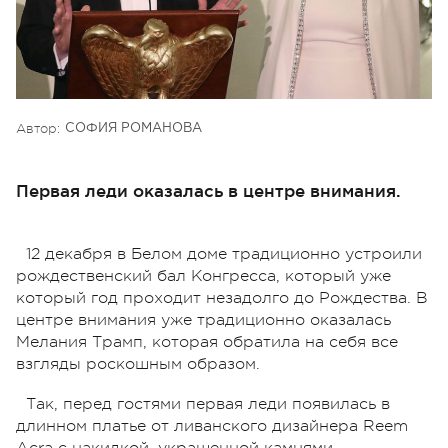
Автор:
СОФИЯ РОМАНОВА
Первая леди оказалась в центре внимания.
12 декабря в Белом доме традиционно устроили
рождественский бал Конгресса, который уже
который год проходит незадолго до Рождества. В
центре внимания уже традиционно оказалась
Мелания Трамп, которая обратила на себя все
взгляды роскошным образом.
Так, перед гостями первая леди появилась в
длинном платье от ливанского дизайнера Reem
Acra с накидкой, украшенной камнями.