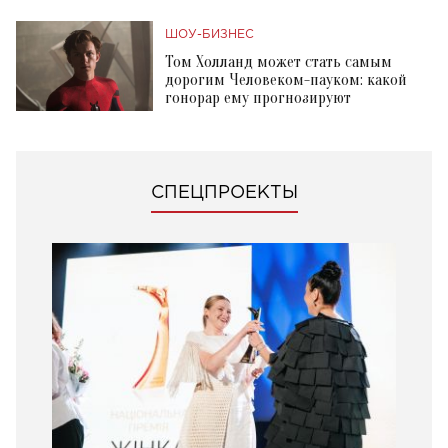
ШОУ-БИЗНЕС
Том Холланд может стать самым
дорогим Человеком-пауком: какой
гонорар ему прогнозируют
СПЕЦПРОЕКТЫ