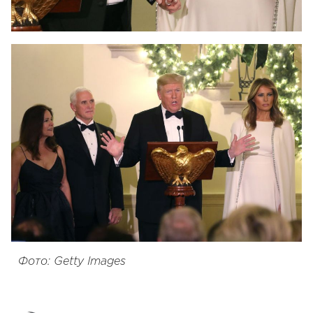
Фото: Getty Images