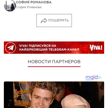
СОФИЯ РОМАНОВА
София Романова
ПОШЕРИТЬ
НОВОСТИ ПАРТНЕРОВ