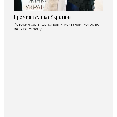
Премия «Жінка України»
Истории силы, действия и мечтаний, которые
меняют страну.