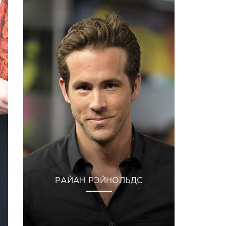
РАЙАН РЭЙНОЛЬДС