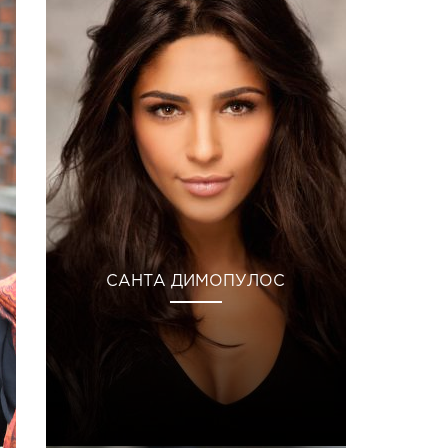
САНТА ДИМОПУЛОС