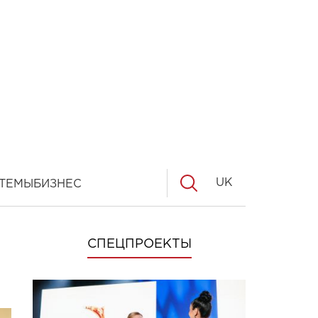
UK
ТЕМЫ
БИЗНЕС
СПЕЦПРОЕКТЫ