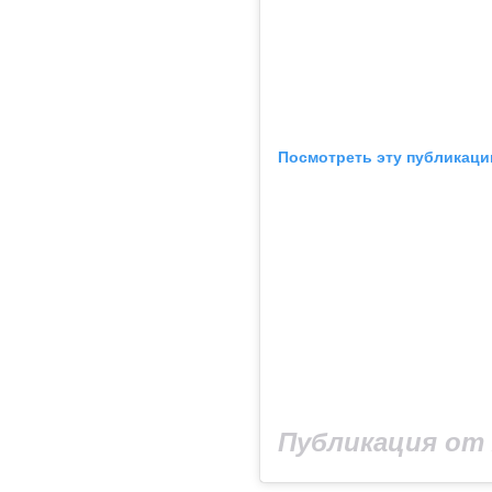
Посмотреть эту публикаци
Публикация от 