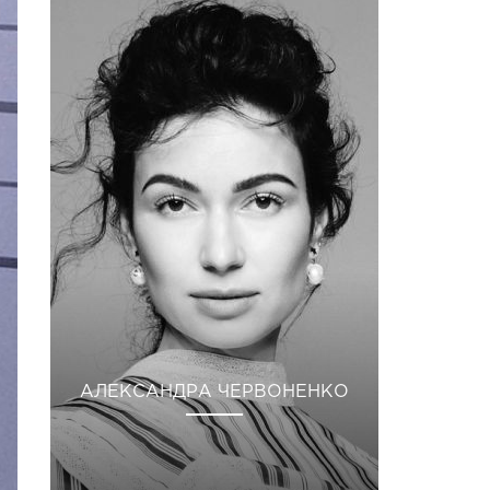
АЛЕКСАНДРА ЧЕРВОНЕНКО