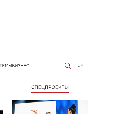
UK
ТЕМЫ
БИЗНЕС
СПЕЦПРОЕКТЫ