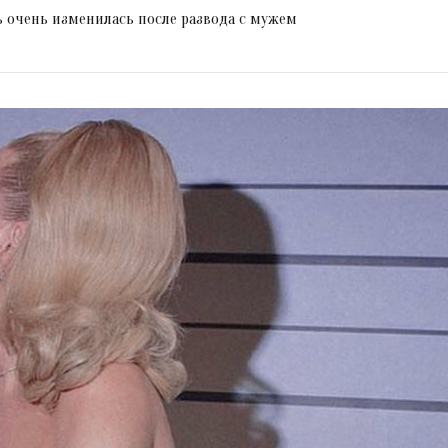
ль очень изменилась после развода с мужем