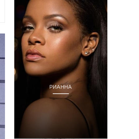
РИАННА