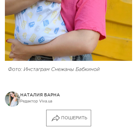
Фото: Инстаграм Снежаны Бабкиной
НАТАЛИЯ БАРНА
Редактор Viva.ua
ПОШЕРИТЬ