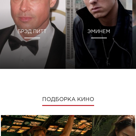
БРЭД ПИТТ
ЭМИНЕМ
ПОДБОРКА КИНО