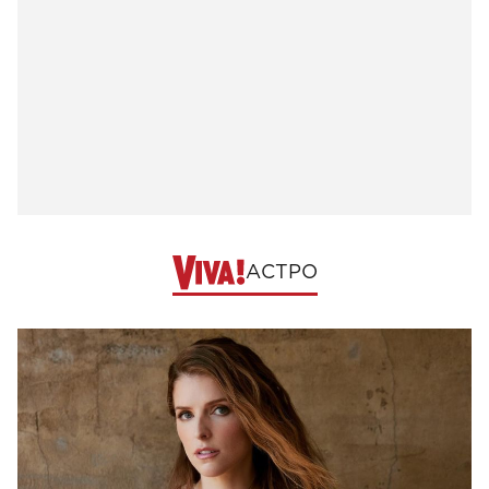
АСТРО