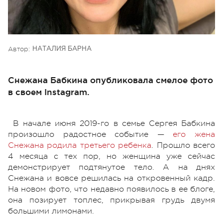
Автор:
НАТАЛИЯ БАРНА
Снежана Бабкина опубликовала смелое фото
в своем Instagram.
В начале июня 2019-го в семье Сергея Бабкина
произошло радостное событие —
его жена
Снежана родила третьего ребенка
. Прошло всего
4 месяца с тех пор, но женщина уже сейчас
демонстрирует подтянутое тело. А на днях
Снежана и вовсе решилась на откровенный кадр.
На новом фото, что недавно появилось в ее блоге,
она позирует топлес, прикрывая грудь двумя
большими лимонами.