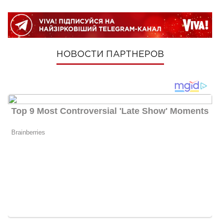
НОВОСТИ ПАРТНЕРОВ