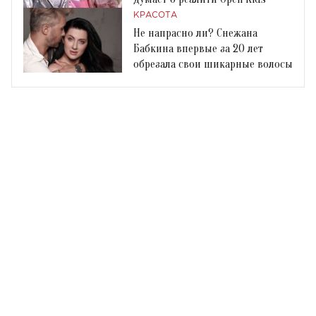
КРАСОТА
Не напрасно ли? Снежана
Бабкина впервые за 20 лет
обрезала свои шикарные волосы