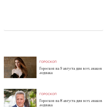
ГОРОСКОП
Гороскоп на 9 августа для всех знаков
зодиака
ГОРОСКОП
Гороскоп на 8 августа для всех знаков
зодиака