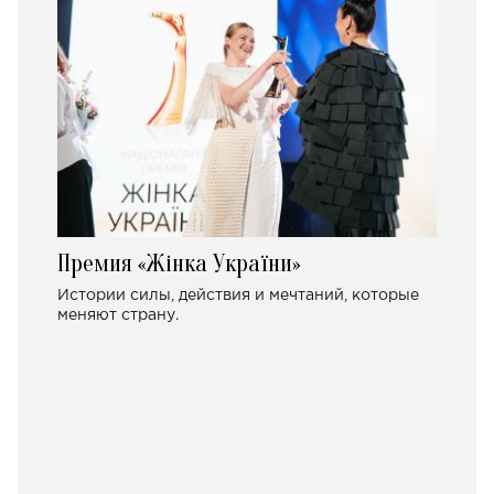
Премия «Жінка України»
Истории силы, действия и мечтаний, которые
меняют страну.