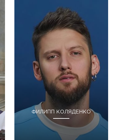
ФИЛИПП КОЛЯДЕНКО