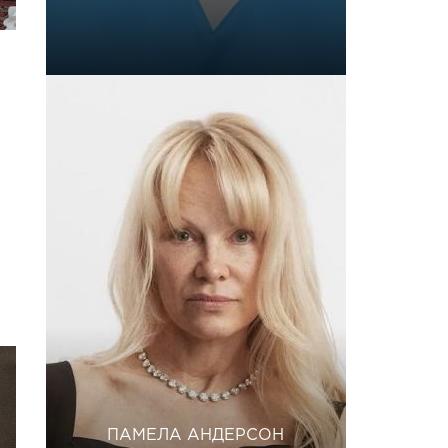
ПАМЕЛА АНДЕРСОН