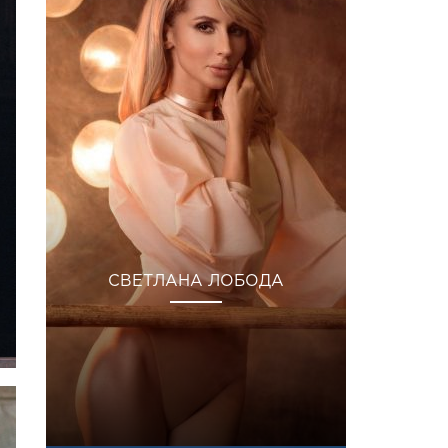
СВЕТЛАНА ЛОБОДА