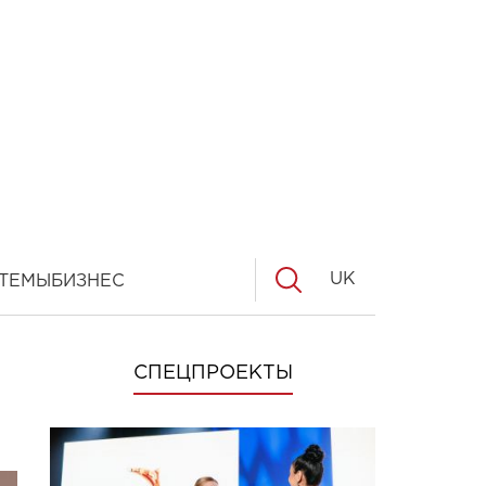
UK
ТЕМЫ
БИЗНЕС
СПЕЦПРОЕКТЫ