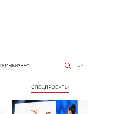
UK
ТЕМЫ
БИЗНЕС
СПЕЦПРОЕКТЫ