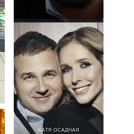
КАТЯ ОСАДЧАЯ