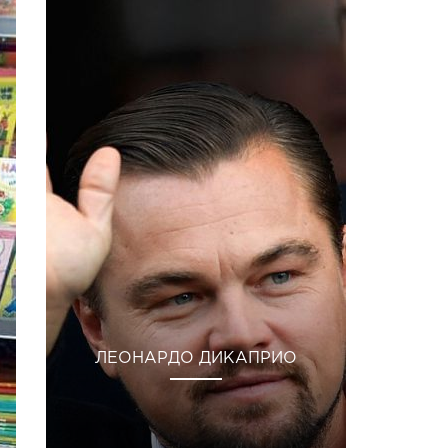
ЛЕОНАРДО ДИКАПРИО