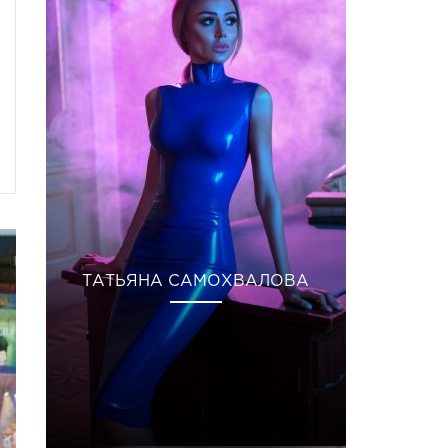
ТАТЬЯНА САМОХВАЛОВА