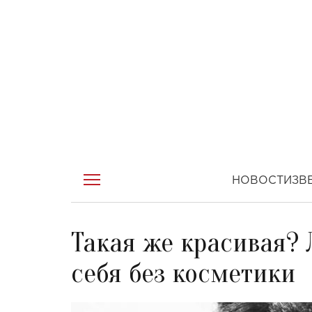
НОВОСТИ
ЗВ
Такая же красивая?
себя без косметики