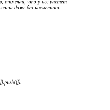
, отмечая, что у нее растет
лепна даже без косметики.