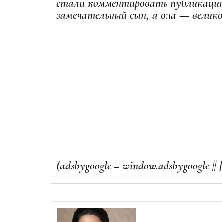
стали комментировать публикацию
замечательный сын, а она — велико