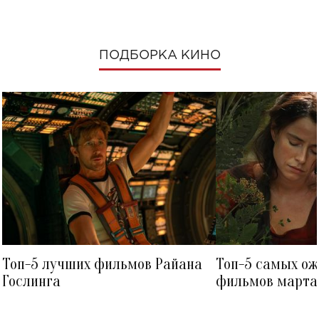
ПОДБОРКА КИНО
Топ-5 лучших фильмов Райана
Топ-5 самых о
Гослинга
фильмов марта 
посмотреть в к