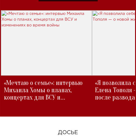
«Мечтаю о семье»: интервью
«Я позволила 
Михаила Хомы о планах,
Елена Тополя 
концертах для ВСУ и
после развода
изменениях во время войны
ДОСЬЕ