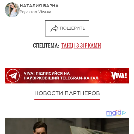
НАТАЛИЯ БАРНА
Редактор Viva.ua
ПОШЕРИТЬ
СПЕЦТЕМА:
ТАНЦІ З ЗІРКАМИ
НОВОСТИ ПАРТНЕРОВ