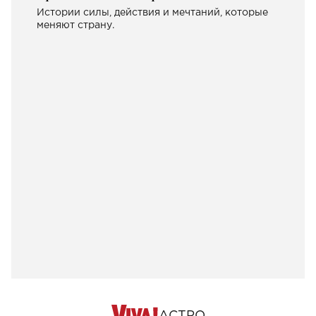
Истории силы, действия и мечтаний, которые
меняют страну.