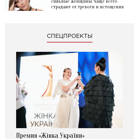
сильные женщины чаще всего
страдают от тревоги и истощения
СПЕЦПРОЕКТЫ
Премия «Жінка України»