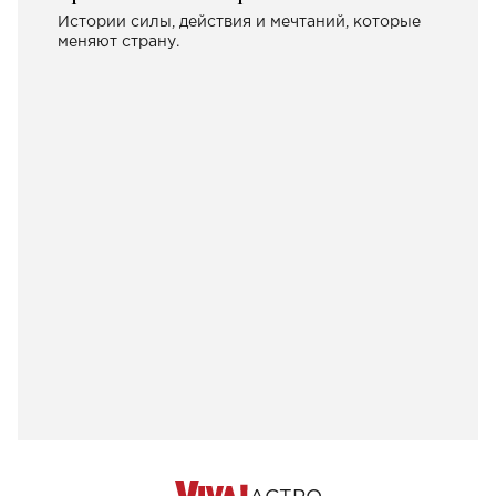
Истории силы, действия и мечтаний, которые
меняют страну.