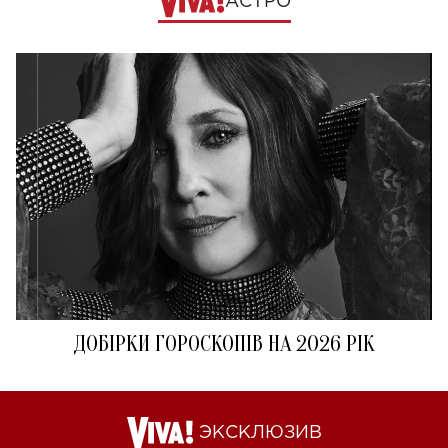
АСТРО
ДОБІРКИ ГОРОСКОПІВ НА 2026 РІК
ЭКСКЛЮЗИВ