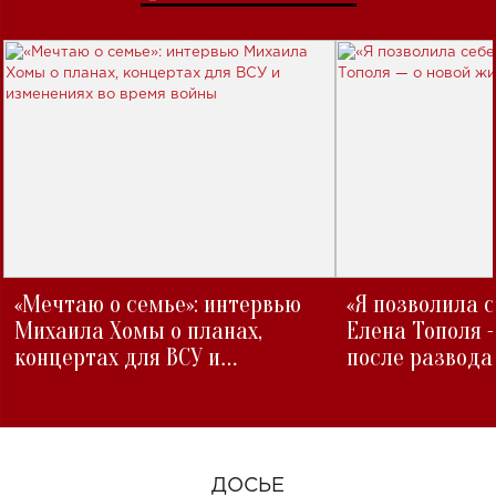
«Мечтаю о семье»: интервью
«Я позволила 
Михаила Хомы о планах,
Елена Тополя 
концертах для ВСУ и
после развода
изменениях во время войны
ДОСЬЕ