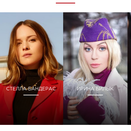
СТЕЛЛА БАНДЕРАС
ИРИНА БИЛЫК