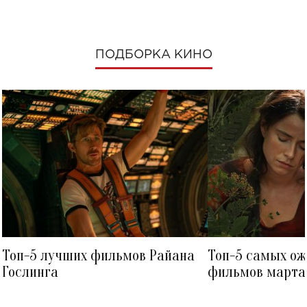
ПОДБОРКА КИНО
Топ-5 лучших фильмов Райана
Топ-5 самых о
Гослинга
фильмов марта 
посмотреть в к