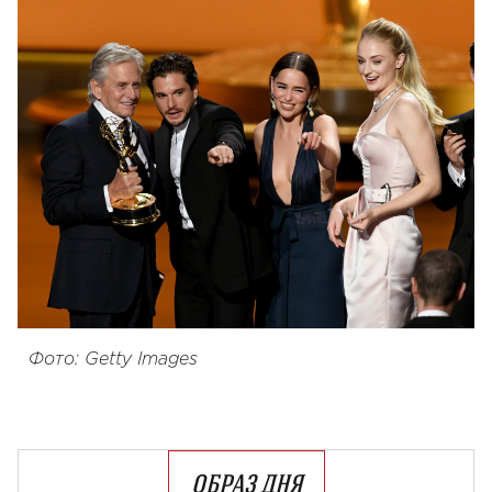
Фото: Getty Images
ОБРАЗ ДНЯ