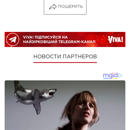
ПОШЕРИТЬ
НОВОСТИ ПАРТНЕРОВ