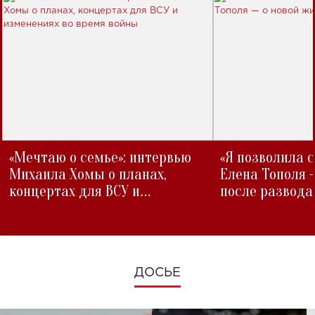
«Мечтаю о семье»: интервью
«Я позволила 
Михаила Хомы о планах,
Елена Тополя 
концертах для ВСУ и
после развода
изменениях во время войны
ДОСЬЕ