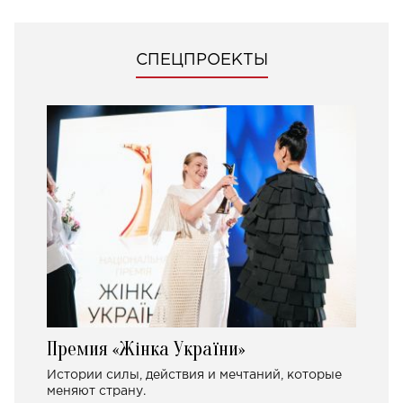
СПЕЦПРОЕКТЫ
Премия «Жінка України»
Истории силы, действия и мечтаний, которые
меняют страну.