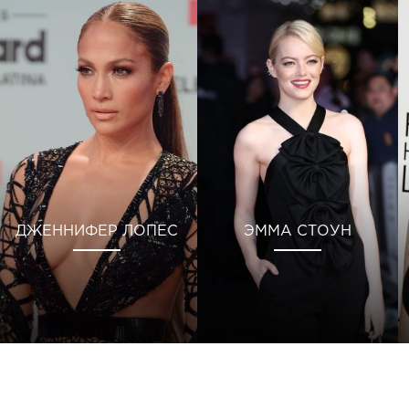
ДЖЕННИФЕР ЛОПЕС
ЭММА СТОУН