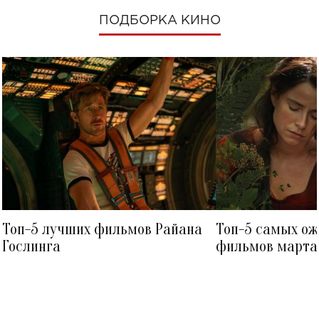
ПОДБОРКА КИНО
Топ-5 лучших фильмов Райана
Топ-5 самых о
Гослинга
фильмов марта 
посмотреть в к