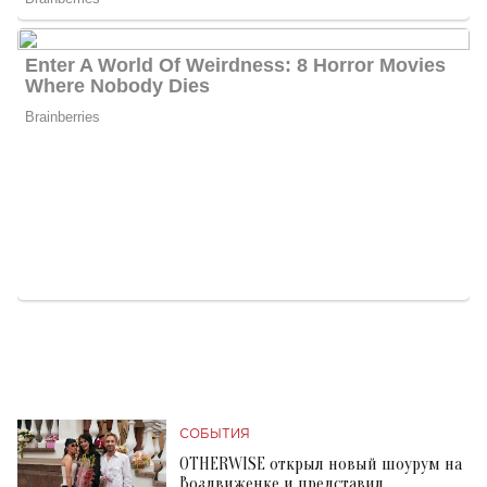
СОБЫТИЯ
OTHERWISE открыл новый шоурум на
Воздвиженке и представил