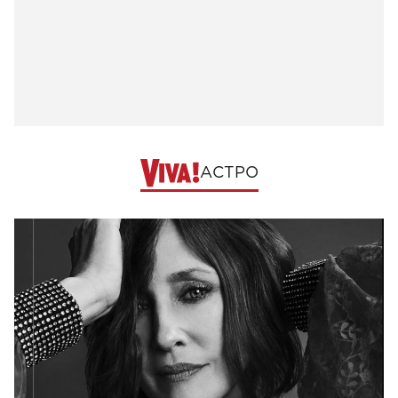
АСТРО