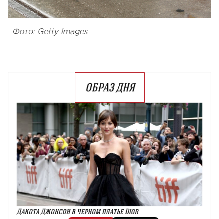
Фото: Getty Images
ОБРАЗ ДНЯ
Дакота Джонсон в черном платье Dior