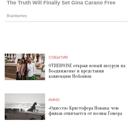
СОБЫТИЯ
OTHERWISE открыл новый шоурум на
Воздвиженке и представил
коллекцию Hedonism
КИНО
«Одиссея» Кристофера Нолана: чем
фильм отличается от поэмы Гомера