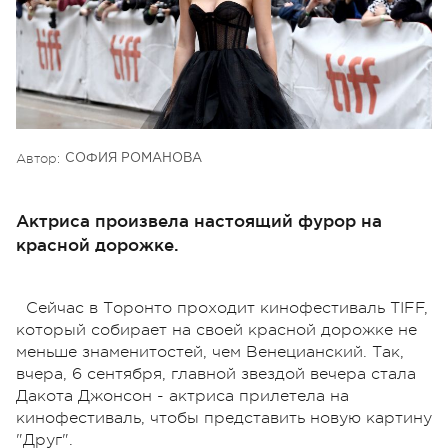
Автор:
СОФИЯ РОМАНОВА
Актриса произвела настоящий фурор на
красной дорожке.
Сейчас в Торонто проходит кинофестиваль TIFF,
который собирает на своей красной дорожке не
меньше знаменитостей, чем Венецианский. Так,
вчера, 6 сентября, главной звездой вечера стала
Дакота Джонсон - актриса прилетела на
кинофестиваль, чтобы представить новую картину
"Друг".