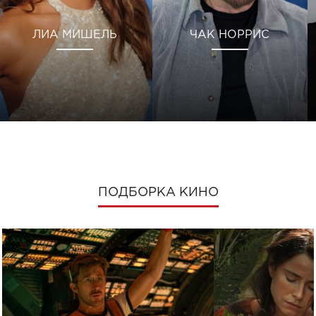
ЛИА МИШЕЛЬ
ЧАК НОРРИС
ПОДБОРКА КИНО