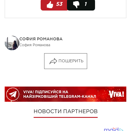
53
1
СОФИЯ РОМАНОВА
София Романова
ПОШЕРИТЬ
НОВОСТИ ПАРТНЕРОВ