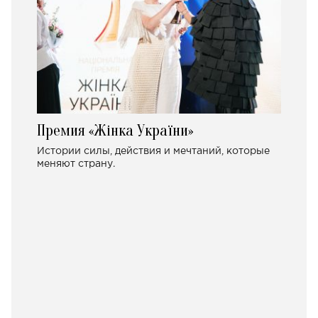
Премия «Жінка України»
Истории силы, действия и мечтаний, которые
меняют страну.