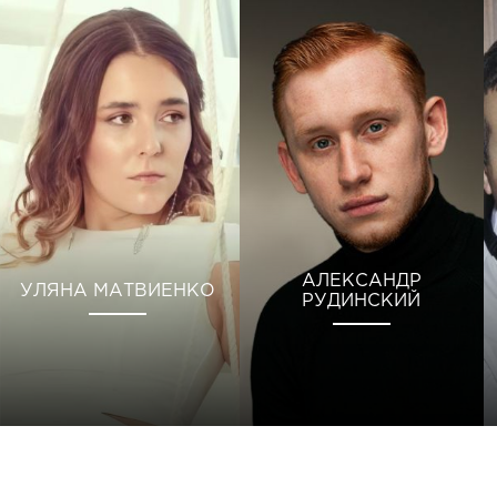
АЛЕКСАНДР
УЛЯНА МАТВИЕНКО
РУДИНСКИЙ