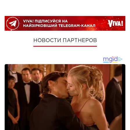
НОВОСТИ ПАРТНЕРОВ