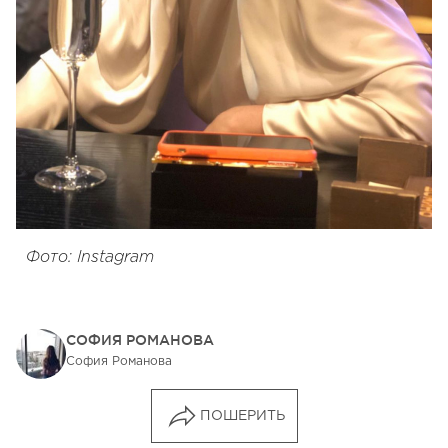
Фото: Instagram
СОФИЯ РОМАНОВА
София Романова
ПОШЕРИТЬ