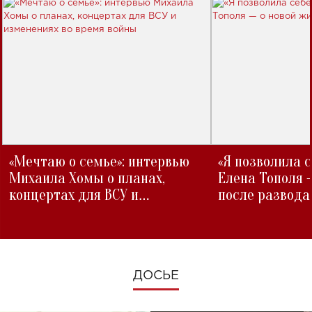
«Мечтаю о семье»: интервью
«Я позволила 
Михаила Хомы о планах,
Елена Тополя 
концертах для ВСУ и
после развода
изменениях во время войны
ДОСЬЕ