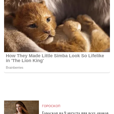
ГОРОСКОП
Гороскоп на 9 августа для всех знаков