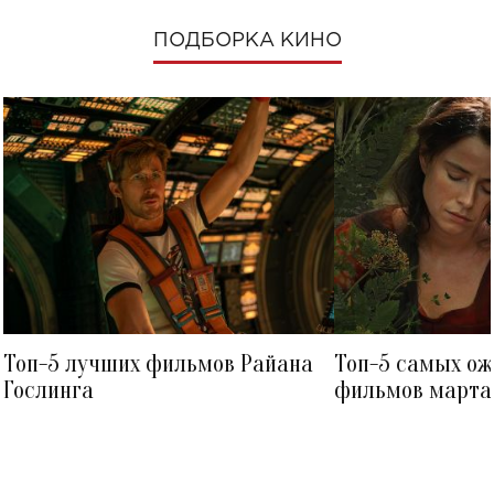
ПОДБОРКА КИНО
Топ-5 лучших фильмов Райана
Топ-5 самых о
Гослинга
фильмов марта 
посмотреть в к