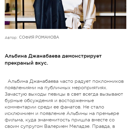
Автор:
СОФИЯ РОМАНОВА
Альбина Джанабаева демонстрирует
прекраный вкус.
Альбина Джанабаева часто радует поклонников
появлениями на публичных мероприятиях.
Зачастую выходы певицы в свет всегда вызывают
бурные обсуждения и восторженные
комментарии среди ее фанатов. Не стало
исключнием и появление Альбины на премьере
фильма, куда знаменитость пришла вместе со
своим супругом Валерием Меладзе. Правда, в