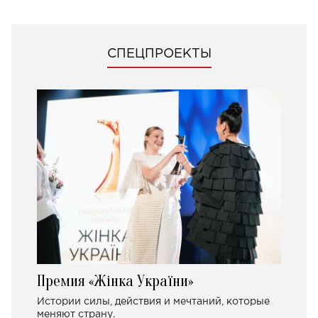
СПЕЦПРОЕКТЫ
Премия «Жінка України»
Истории силы, действия и мечтаний, которые
меняют страну.