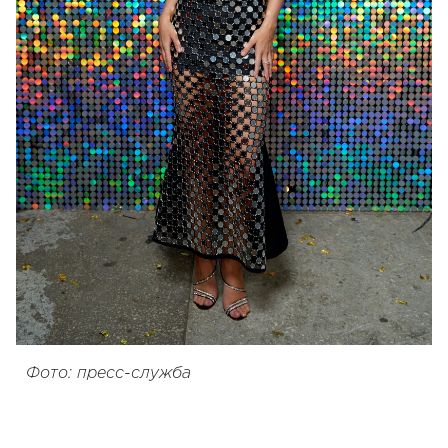
Фото: пресс-служба