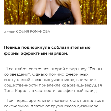
Автор:
СОФИЯ РОМАНОВА
Певица подчеркнула соблазнительные
формы эффектным нарядом.
1 сентября состоялся второй эфир шоу "Танцы
со звездами". Однако помимо фееричных
выступлений звездных участников, внимание
общественности привлекла красавица-ведущая
Тина Кароль, в частности, ее эфектный наряд.
Так, перед зрителями знаменитость появилась в
сексуальном платье от грузинского дизайнера