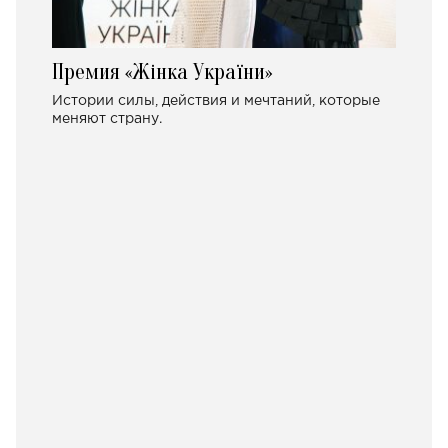
Премия «Жінка України»
Истории силы, действия и мечтаний, которые
меняют страну.