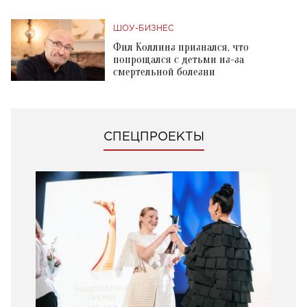
ШОУ-БИЗНЕС
Фил Коллинз признался, что
попрощался с детьми из-за
смертельной болезни
СПЕЦПРОЕКТЫ