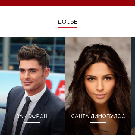
ДОСЬЕ
ЗАК ЭФРОН
САНТА ДИМОПУЛОС