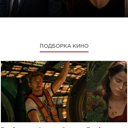
ПОДБОРКА КИНО