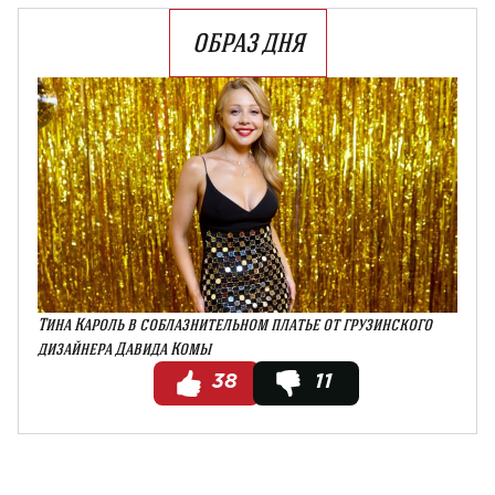
ОБРАЗ ДНЯ
Тина Кароль в соблазнительном платье от грузинского
дизайнера Давида Комы
38
11