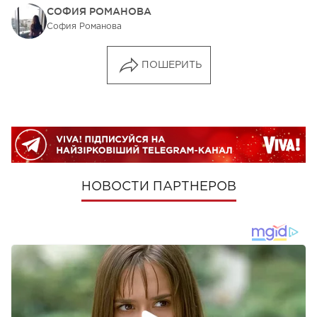
СОФИЯ РОМАНОВА
София Романова
ПОШЕРИТЬ
НОВОСТИ ПАРТНЕРОВ