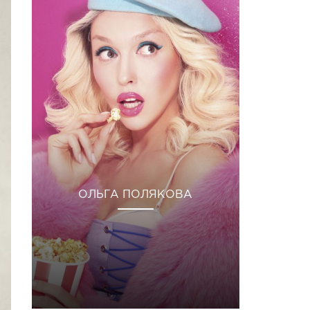
ОЛЬГА ПОЛЯКОВА