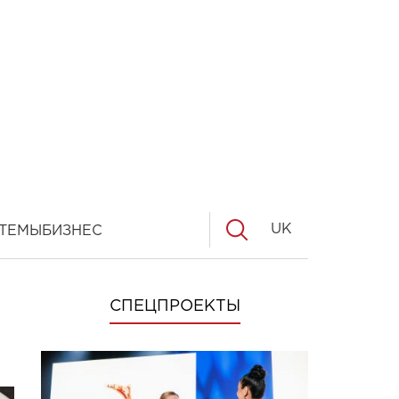
UK
ТЕМЫ
БИЗНЕС
СПЕЦПРОЕКТЫ