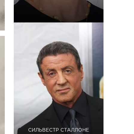
СИЛЬВЕСТР СТАЛЛОНЕ