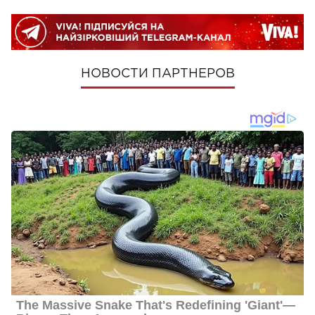
НОВОСТИ ПАРТНЕРОВ