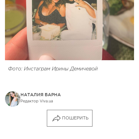
Фото: Инстаграм Ирины Демичевой
НАТАЛИЯ БАРНА
Редактор Viva.ua
ПОШЕРИТЬ