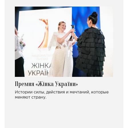
Премия «Жінка України»
Истории силы, действия и мечтаний, которые
меняют страну.