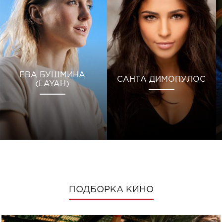
ЕВА БУШМИНА
САНТА ДИМОПУЛОС
(LAYAH)
ПОДБОРКА КИНО