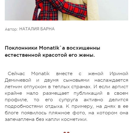
Автор:
НАТАЛИЯ БАРНА
Поклонники Monatik`a восхищенны
естественной красотой его жены.
Сейчас Monatik вместе с женой Ириной
Демичевой и двумя сыновьями наслаждается
летним отпуском в теплых странах. И если артист
крайне мало размещает публикаций в своем
профиле, то его супруга активно делится
подробностями отдыха. К примеру, на днях в ее
блоге появилось пляжное фото, на котором она
запечатлена без капли косметики.