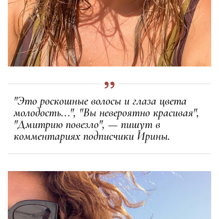
"Это роскошные волосы и глаза цвета
молодость...", "Вы невероятно красивая",
"Дмитрию повезло", — пишут в
комментариях подписчики Ирины.