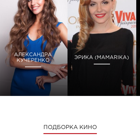
АЛЕКСАНДРА
ЭРИКА (MAMARIKA)
КУЧЕРЕНКО
ПОДБОРКА КИНО