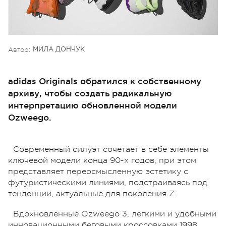
Автор:
МИЛА ДОНЧУК
adidas Originals обратился к собственному
архиву, чтобы создать радикальную
интерпретацию обновленной модели
Ozweego.
Современный силуэт сочетает в себе элементы
ключевой модели конца 90-х годов, при этом
представляет переосмысленную эстетику с
футуристическими линиями, подстраиваясь под
тенденции, актуальные для поколения Z.
Вдохновленные Ozweego 3, легкими и удобными
инновационными беговыми кроссовками 1998