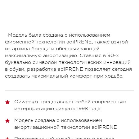
Модель была создана с использованием
фирменной технологии adiPRENE, также взятой
из архива бренда и обеспечивающей
максимальную амортизацию. Ставшая в 90-х
буквально символом технологических инноваций
в обуви, разработка adiPRENE позволяет сегодня
создавать максимальный комфорт при ходьбе.
Ozweego представляет собой современную
интерпретацию силуэта 1998 года
Модель создана с использованием
амортизационной технологии adiPRENE
Прогрессивный дизайн лежит в основе