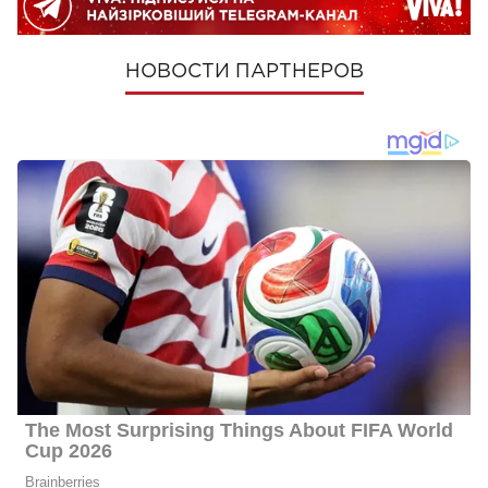
НОВОСТИ ПАРТНЕРОВ