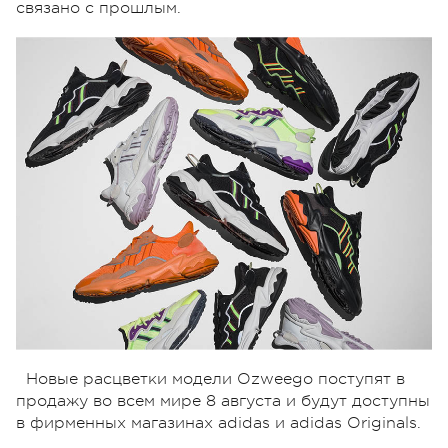
связано с прошлым.
Новые расцветки модели Ozweego поступят в
продажу во всем мире 8 августа и будут доступны
в фирменных магазинах adidas и adidas Originals.