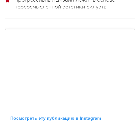
переосмысленной эстетики силуэта
Посмотреть эту публикацию в Instagram