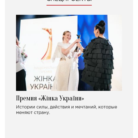
Премия «Жінка України»
Истории силы, действия и мечтаний, которые
меняют страну.