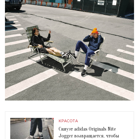
КРАСОТА
Cилуэт adidas Originals Nite
Jogger возвращается, чтобы