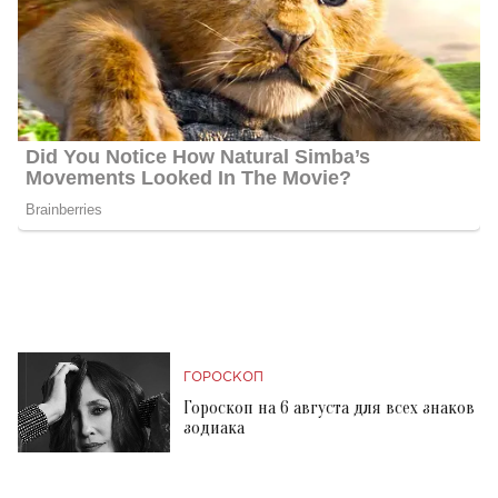
ГОРОСКОП
Гороскоп на 6 августа для всех знаков
зодиака