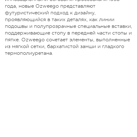
года, новые Ozweego представляют
футуристический подход к дизайну,
проявляющийся в таких деталях, как линии
подошвы и полупрозрачные специальные вставки,
поддерживающие стопу в передней части стопы и
пятке. Ozweego сочетает элементы, выполненные
из мягкой сетки, бархатистой замши и гладкого
термополиуретана.