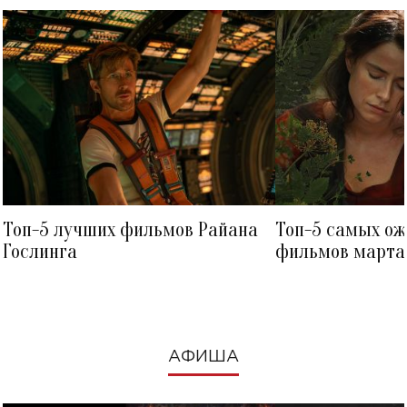
Топ-5 лучших фильмов Райана
Топ-5 самых о
Гослинга
фильмов марта 
посмотреть в к
АФИША