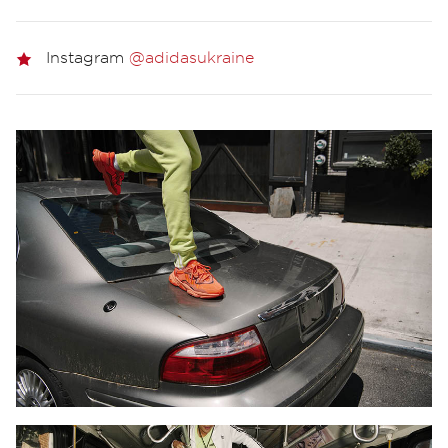
Instagram
@adidasukraine