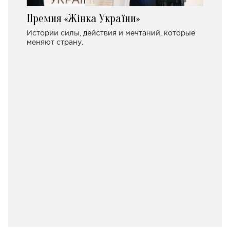
Премия «Жінка України»
Истории силы, действия и мечтаний, которые
меняют страну.