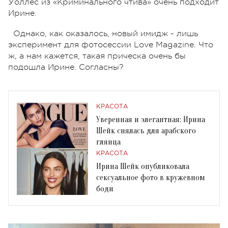
Уоллес из «Криминального чтива» очень подходит
Ирине.
Однако, как оказалось, новый имидж - лишь
эксперимент для фотосессии Love Magazine. Что
ж, а нам кажется, такая прическа очень бы
подошла Ирине. Согласны?
КРАСОТА
Уверенная и элегантная: Ирина
Шейк снялась для арабского
глянца
КРАСОТА
Ирина Шейк опубликовала
сексуальное фото в кружевном
боди