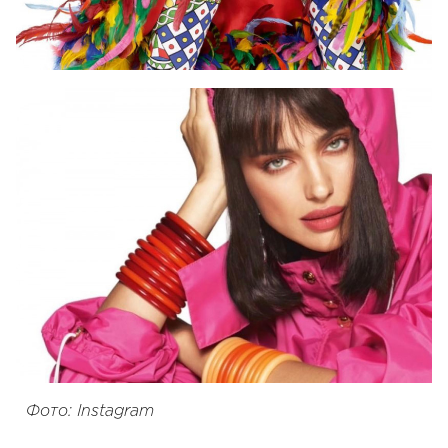
Фото: Instagram