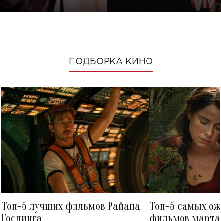
ПОДБОРКА КИНО
Топ-5 лучших фильмов Райана
Топ-5 самых о
Гослинга
фильмов марта 