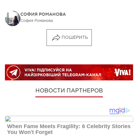
СОФИЯ РОМАНОВА
София Романова
ПОШЕРИТЬ
НОВОСТИ ПАРТНЕРОВ