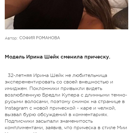
Автор:
СОФИЯ РОМАНОВА
Модель Ирина Шейк сменила прическу.
32-летняя Ирина Шейк не любительница
эксперементировать со своей внешностью и
имиджем. Поклонники привыкли видеть
возлюбленную Бредли Купера с длинными темно-
русыми волосами, поэтому снимок на странице в
Instagram с новой прической - каре и челкой,
вызвал бурю обсуждений в комментариях.
Подписчики засыпали знаменитость
комплиментами, заявив, что прическа в стиле Мии