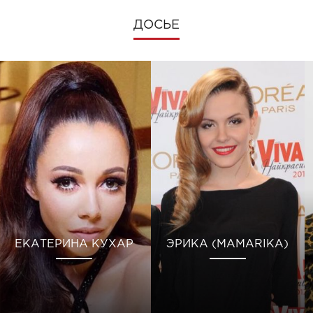
ДОСЬЕ
ЕКАТЕРИНА КУХАР
ЭРИКА (MAMARIKA)