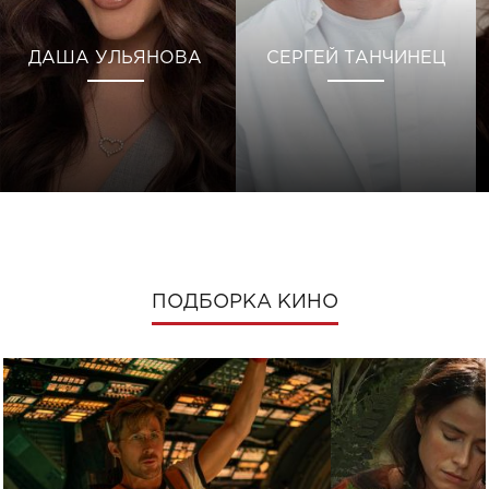
ДАША УЛЬЯНОВА
СЕРГЕЙ ТАНЧИНЕЦ
ПОДБОРКА КИНО