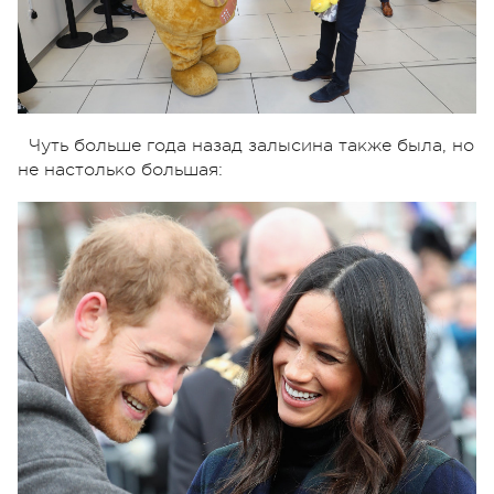
Чуть больше года назад залысина также была, но
не настолько большая: