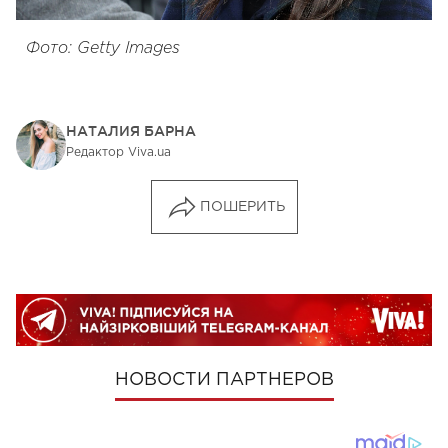
Фото: Getty Images
НАТАЛИЯ БАРНА
Редактор Viva.ua
ПОШЕРИТЬ
НОВОСТИ ПАРТНЕРОВ