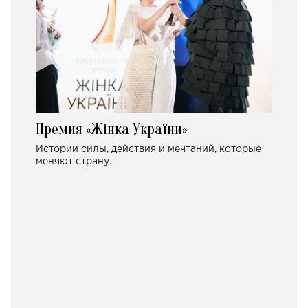
Премия «Жінка України»
Истории силы, действия и мечтаний, которые
меняют страну.