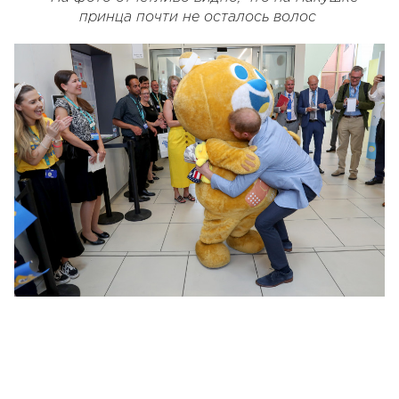
принца почти не осталось волос