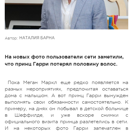
Автор:
НАТАЛИЯ БАРНА
На новых фото пользователи сети заметили,
что принц Гарри потерял половину волос.
Пока Меган Маркл еще редко появляется на
разных мероприятиях, предпочитая оставаться
дома с малышом. А вот принц Гарри вынужден
выполнять свои обязанности самостоятельно. К
примеру, на днях он побывал в детской больнице
в Шеффилде, и уже вскоре снимки с
официального визита принца разлетелись в сети.
И на некоторых фото Гарри запечатлен в