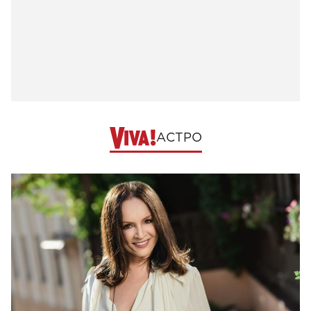
АСТРО