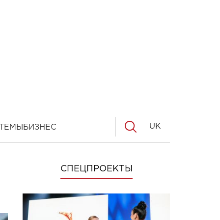
UK
ТЕМЫ
БИЗНЕС
СПЕЦПРОЕКТЫ