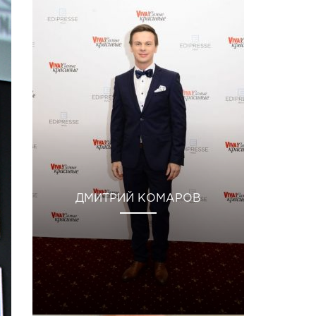
ДМИТРИЙ КОМАРОВ