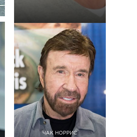
ЧАК НОРРИС