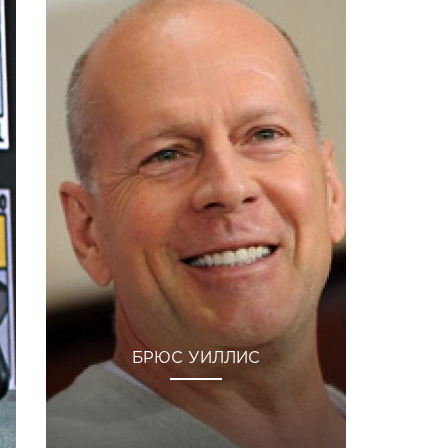
БРЮС УИЛЛИС