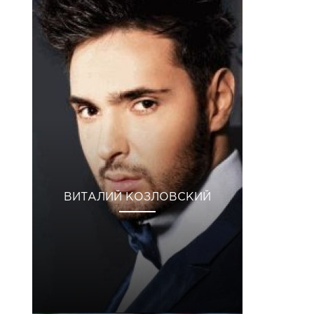
Лип 2019 р. о 11:25 PDT
ВИТАЛИЙ КОЗЛОВСКИЙ