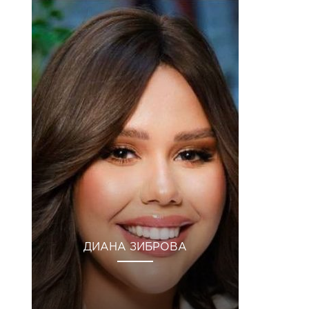
ДИАНА ЗИБРОВА