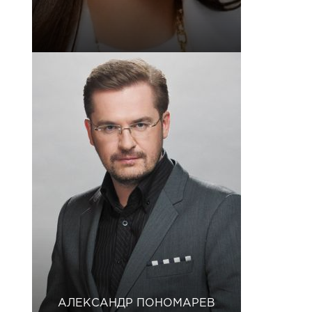
АЛЕКСАНДР ПОНОМАРЕВ