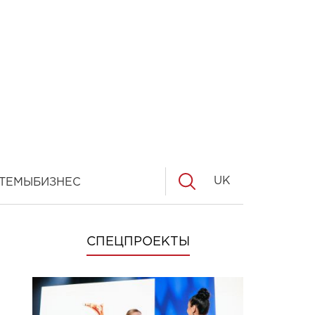
UK
ТЕМЫ
БИЗНЕС
СПЕЦПРОЕКТЫ