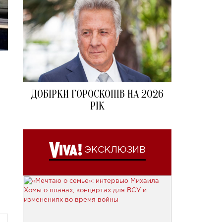
ДОБІРКИ ГОРОСКОПІВ НА 2026
РІК
ЭКСКЛЮЗИВ