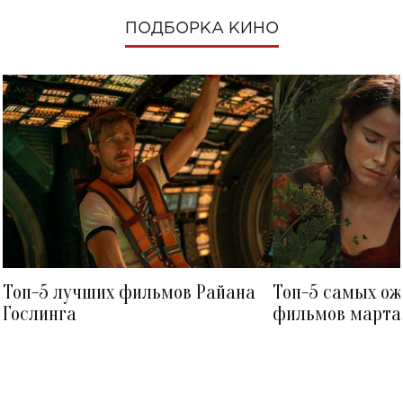
ПОДБОРКА КИНО
Топ-5 лучших фильмов Райана
Топ-5 самых о
Гослинга
фильмов марта 
посмотреть в к