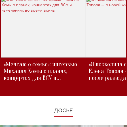
«Мечтаю о семье»: интервью
«Я позволила 
Михаила Хомы о планах,
Елена Тополя 
концертах для ВСУ и
после развода
изменениях во время войны
ДОСЬЕ