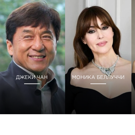
ДЖЕКИ ЧАН
МОНИКА БЕЛЛУЧЧИ