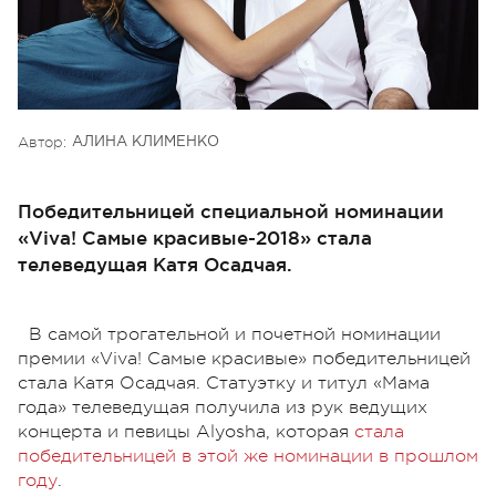
Автор:
АЛИНА КЛИМЕНКО
Победительницей специальной номинации
«Viva! Самые красивые-2018» стала
телеведущая Катя Осадчая.
В самой трогательной и почетной номинации
премии «Viva! Самые красивые» победительницей
стала Катя Осадчая. Статуэтку и титул «Мама
года» телеведущая получила из рук ведущих
концерта и певицы Alyosha, которая
стала
победительницей в этой же номинации в прошлом
году
.