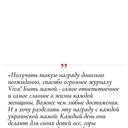
«Получить такую награду довольно
неожиданно, спасибо огромное журналу
Viva! Быть мамой - самое ответственное
и самое главное в жизни каждой
женщины. Важнее чем любые достижения.
И я хочу разделить эту награду с каждой
украинской мамой. Каждый день они
делают для своих детей все, горы