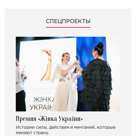
СПЕЦПРОЕКТЫ
Премия «Жінка України»
Истории силы, действия и мечтаний, которые
меняют страну.