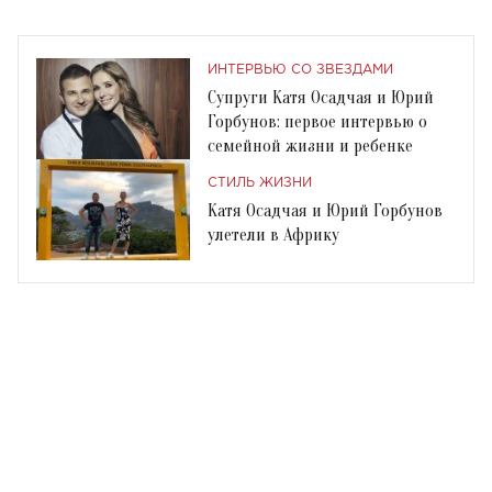
ИНТЕРВЬЮ СО ЗВЕЗДАМИ
Супруги Катя Осадчая и Юрий
Горбунов: первое интервью о
семейной жизни и ребенке
СТИЛЬ ЖИЗНИ
Катя Осадчая и Юрий Горбунов
улетели в Африку