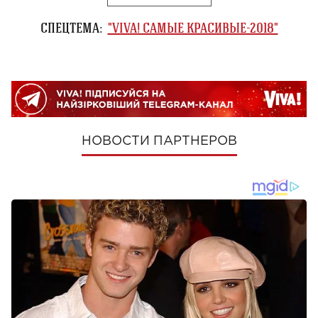
СПЕЦТЕМА:
"VIVA! САМЫЕ КРАСИВЫЕ-2018"
НОВОСТИ ПАРТНЕРОВ