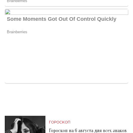
ГОРОСКОП
Гороскоп на 6 августа для всех знаков