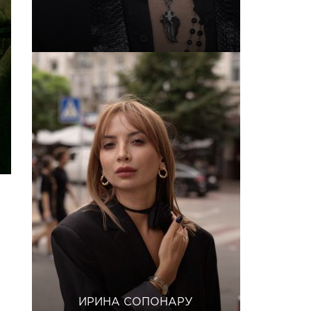
ИРИНА СОПОНАРУ