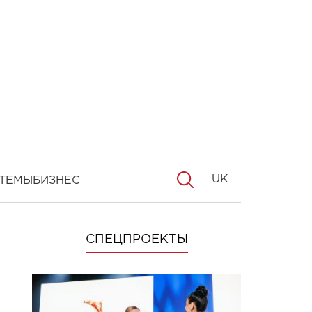
UK
ТЕМЫ
БИЗНЕС
СПЕЦПРОЕКТЫ