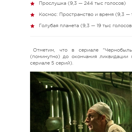
Прослушка (9,3 — 244 тыс голосов)
Космос: Пространство и время (9,3 — 
Голубая планета (9,3 — 19 тыс голосов
Отметим, что в сериале "Чернобыл
(поминутно) до окончания ликвидации 
сериале 5 серий).