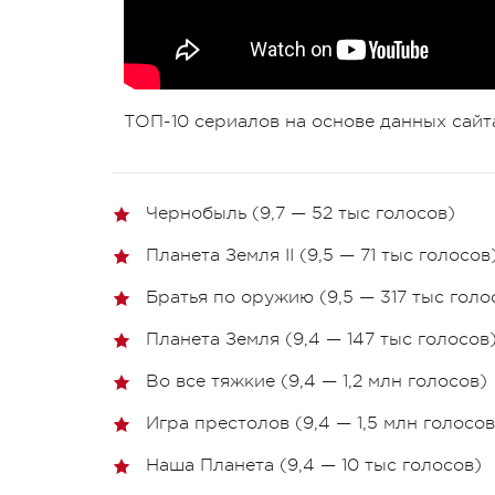
ТОП-10 сериалов на основе данных сайт
Чернобыль (9,7 — 52 тыс голосов)
Планета Земля II (9,5 — 71 тыс голосов
Братья по оружию (9,5 — 317 тыс голо
Планета Земля (9,4 — 147 тыс голосов
Во все тяжкие (9,4 — 1,2 млн голосов)
Игра престолов (9,4 — 1,5 млн голосов
Наша Планета (9,4 — 10 тыс голосов)