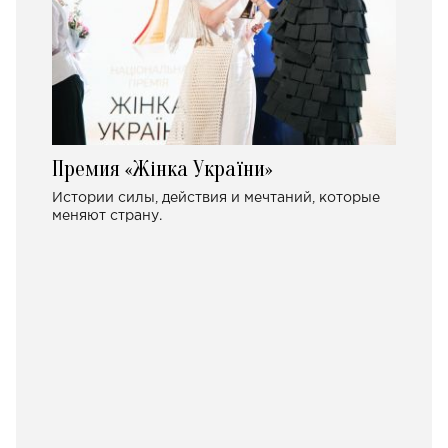
Премия «Жінка України»
Истории силы, действия и мечтаний, которые
меняют страну.