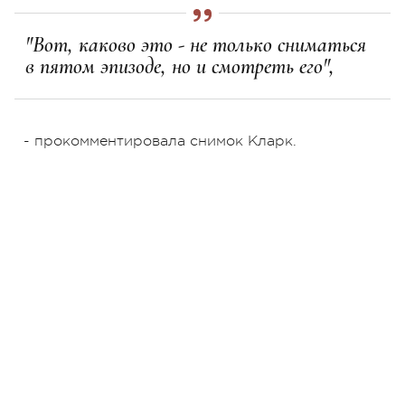
"Вот, каково это - не только сниматься
в пятом эпизоде, но и смотреть его",
- прокомментировала снимок Кларк.