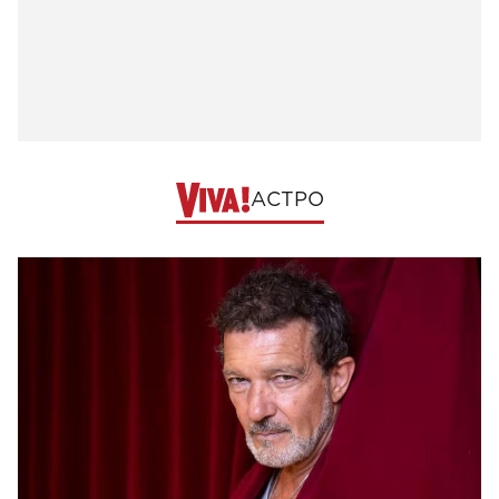
АСТРО