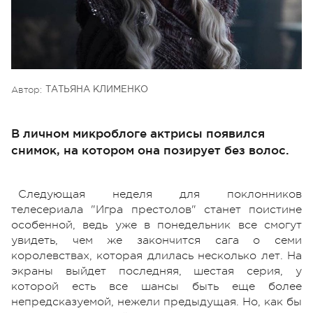
Автор:
ТАТЬЯНА КЛИМЕНКО
В личном микроблоге актрисы появился
снимок, на котором она позирует без волос.
Следующая неделя для поклонников
телесериала "Игра престолов" станет поистине
особенной, ведь уже в понедельник все смогут
увидеть, чем же закончится сага о семи
королевствах, которая длилась несколько лет. На
экраны выйдет последняя, шестая серия, у
которой есть все шансы быть еще более
непредсказуемой, нежели предыдущая. Но, как бы