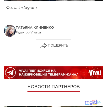
Фото: Instagram
ТАТЬЯНА КЛИМЕНКО
Редактор Viva.ua
ПОШЕРИТЬ
НОВОСТИ ПАРТНЕРОВ