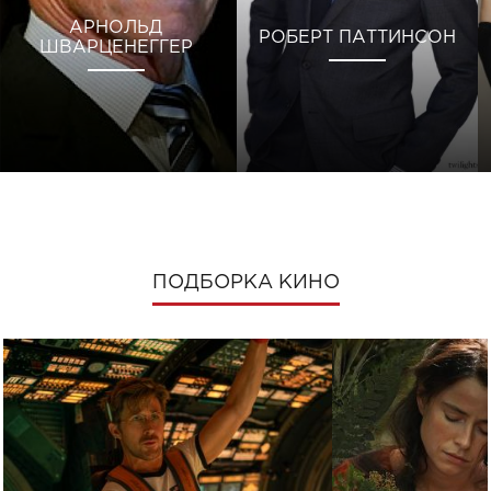
АРНОЛЬД
РОБЕРТ ПАТТИНСОН
ШВАРЦЕНЕГГЕР
ПОДБОРКА КИНО