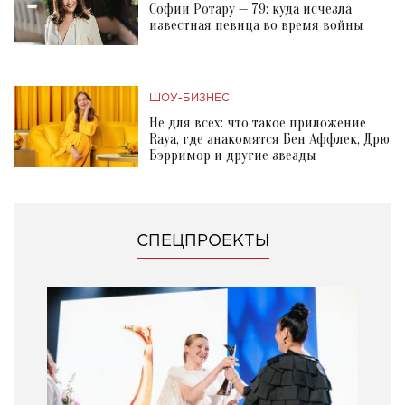
Софии Ротару — 79: куда исчезла
известная певица во время войны
ШОУ-БИЗНЕС
Не для всех: что такое приложение
Raya, где знакомятся Бен Аффлек, Дрю
Бэрримор и другие звезды
СПЕЦПРОЕКТЫ