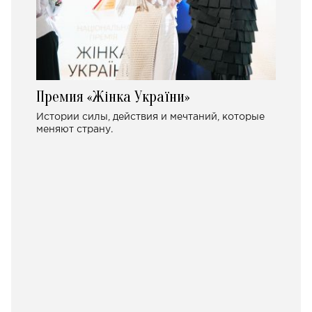
Премия «Жінка України»
Истории силы, действия и мечтаний, которые
меняют страну.