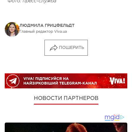
Фото: пресс-служба
ЛЮДМИЛА ГРИЦФЕЛЬДТ
Главный редактор Viva.ua
ПОШЕРИТЬ
НОВОСТИ ПАРТНЕРОВ