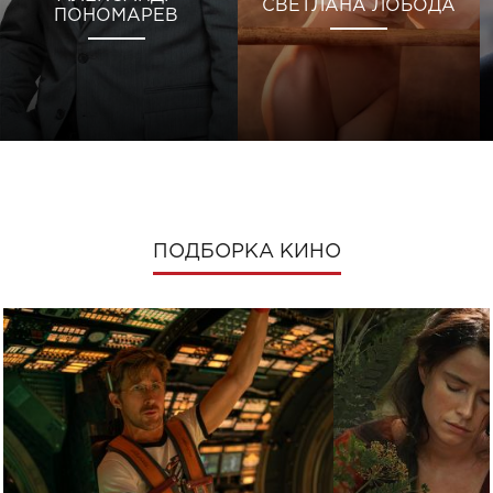
СВЕТЛАНА ЛОБОДА
ПОНОМАРЕВ
ПОДБОРКА КИНО