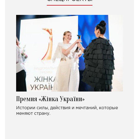
Премия «Жінка України»
Истории силы, действия и мечтаний, которые
меняют страну.