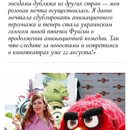
звездами дубляжа из других стран — моя
розовая мечта осуществилась. Я давно
мечтала сдублировать анимационного
персонажа и теперь стала украинским
голосом новой птички Фуксии в
продолжении анимационной комедии. Так
что следите за новостями и встретимся
в кинотеатрах уже 22 августа!»