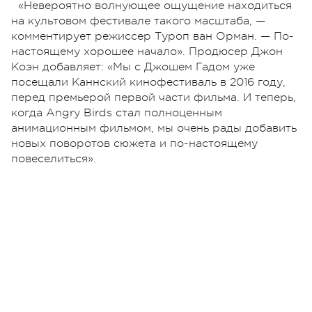
«Невероятно волнующее ощущение находиться
на культовом фестивале такого масштаба, —
комментирует режиссер Туроп ван Орман. — По-
настоящему хорошее начало». Продюсер Джон
Коэн добавляет: «Мы с Джошем Гадом уже
посещали Каннский кинофестиваль в 2016 году,
перед премьерой первой части фильма. И теперь,
когда Angry Birds стал полноценным
анимационным фильмом, мы очень рады добавить
новых поворотов сюжета и по-настоящему
повеселиться».