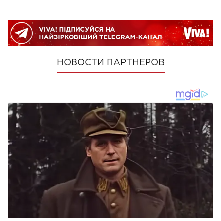
НОВОСТИ ПАРТНЕРОВ