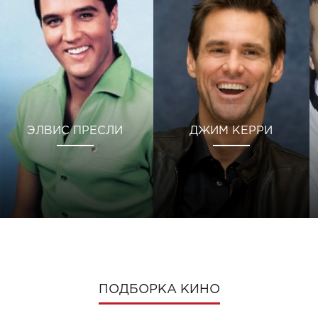
ЭЛВИС ПРЕСЛИ
ДЖИМ КЕРРИ
ПОДБОРКА КИНО