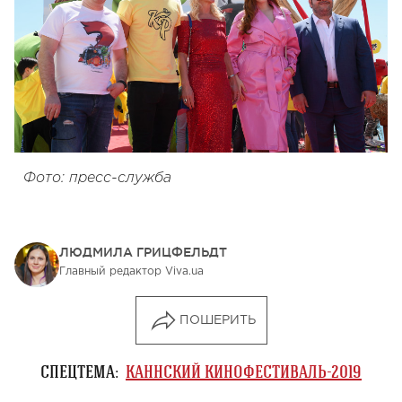
Фото: пресс-служба
ЛЮДМИЛА ГРИЦФЕЛЬДТ
Главный редактор Viva.ua
ПОШЕРИТЬ
СПЕЦТЕМА:
КАННСКИЙ КИНОФЕСТИВАЛЬ-2019