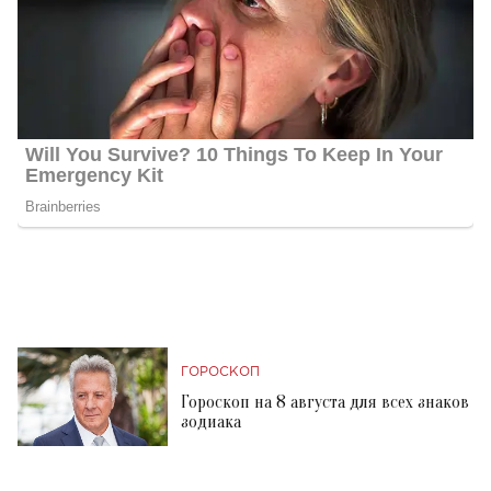
ГОРОСКОП
Гороскоп на 8 августа для всех знаков
зодиака