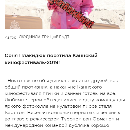
Автор:
ЛЮДМИЛА ГРИЦФЕЛЬДТ
Соня Плакидюк посетила Каннский
кинофестиваль-2019!
Ничто так не объединяет заклятых друзей, как
общий противник, а накануне Каннского
кинофестиваля птички и свиньи готовы на все.
Любимые герои объединились в одну команду для
яркого фотоколла на культовом пирсе отеля
Карлтон. Веселая компания пернатых и зеленых
во главе с режиссером Туропом ван Орманом и
международной командой дубляжа хорошо