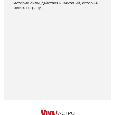
Истории силы, действия и мечтаний, которые
меняют страну.
АСТРО