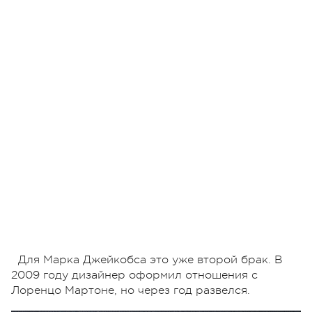
Для Марка Джейкобса это уже второй брак. В
2009 году дизайнер оформил отношения с
Лоренцо Мартоне, но через год развелся.