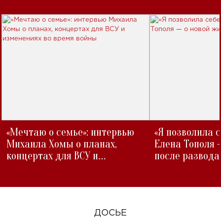
«Мечтаю о семье»: интервью
«Я позволила 
Михаила Хомы о планах,
Елена Тополя 
концертах для ВСУ и
после развода
изменениях во время войны
ДОСЬЕ