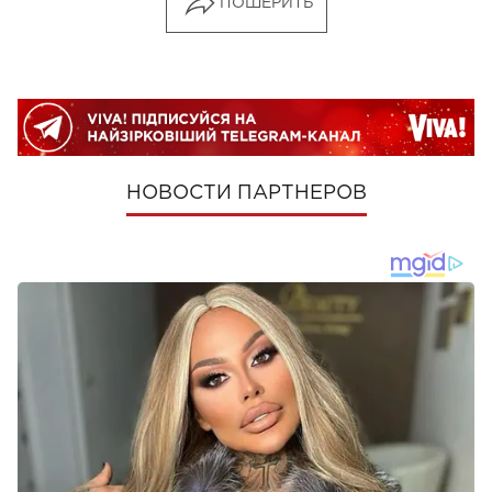
ПОШЕРИТЬ
НОВОСТИ ПАРТНЕРОВ