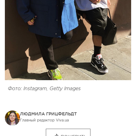
Фото: Instagram, Getty Images
ЛЮДМИЛА ГРИЦФЕЛЬДТ
Главный редактор Viva.ua