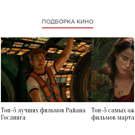
ПОДБОРКА КИНО
Топ-5 лучших фильмов Райана
Топ-5 самых о
Гослинга
фильмов марта 
посмотреть в к