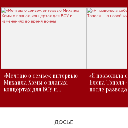
«Мечтаю о семье»: интервью
«Я позволила 
Михаила Хомы о планах,
Елена Тополя 
концертах для ВСУ и
после развода
изменениях во время войны
ДОСЬЕ