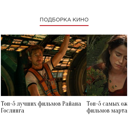
ПОДБОРКА КИНО
Топ-5 лучших фильмов Райана
Топ-5 самых о
Гослинга
фильмов марта 
посмотреть в к