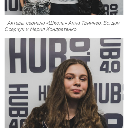
Актеры сериала «Школа» Анна Тринчер, Богдан
Осадчук и Мария Кондратенко