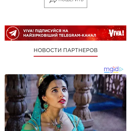
ПОШЕРИТЬ
НОВОСТИ ПАРТНЕРОВ