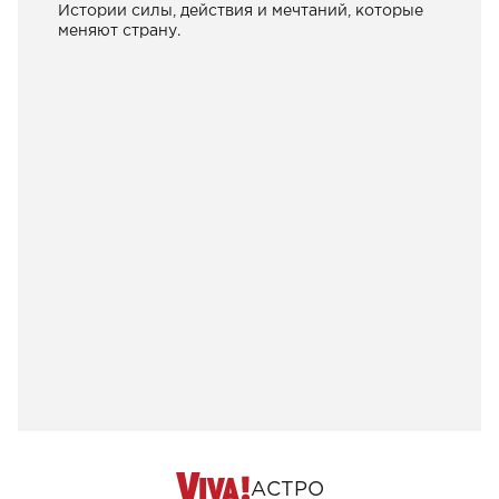
Истории силы, действия и мечтаний, которые
меняют страну.
АСТРО