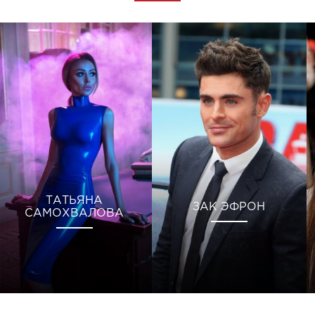
ТАТЬЯНА
ЗАК ЭФРОН
САМОХВАЛОВА