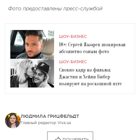
Фото предоставлены пресс-службой
ШОУ-БИЗНЕС
18+: Сергей Лазарев шокировал
абсолютно голым фото
ШОУ-БИЗНЕС
Словно кадр из фильма:
Джастин и Хейли Бибер
позируют на роскошной яхте
ЛЮДМИЛА ГРИЦФЕЛЬДТ
Главный редактор Viva.ua