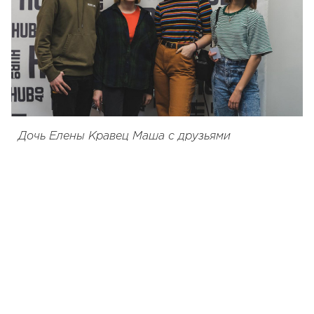
Дочь Елены Кравец Маша с друзьями