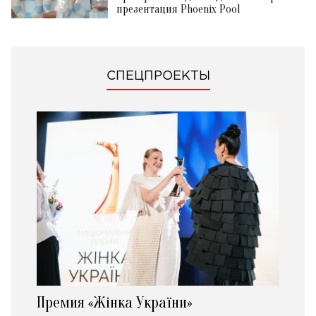
презентация Phoenix Pool
СПЕЦПРОЕКТЫ
Премия «Жінка України»