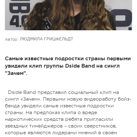
Автор:
ЛЮДМИЛА ГРИЦФЕЛЬДТ
Самые известные подростки страны первыми
увидели клип группы Dside Band на сингл
"Зачем".
Dside Band представил социальный клип на
сингл «Зачем». Первыми новую видеоработу бойз-
бенда увидели самые известные подростки
страны. На предпоказ клипа о вреде
наркотических средств ребята пригласили
звездных тинейджеров – своих сверстников,
которые являются лидерами мнений в своем