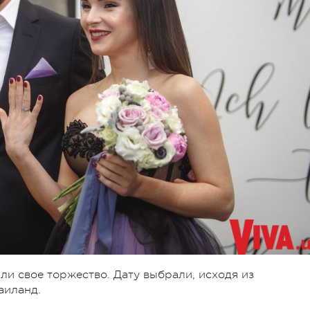
ли свое торжество. Дату выбрали, исходя из
аиланд.