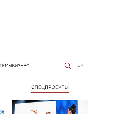
UK
ТЕМЫ
БИЗНЕС
СПЕЦПРОЕКТЫ