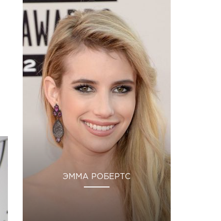
ЭММА РОБЕРТС