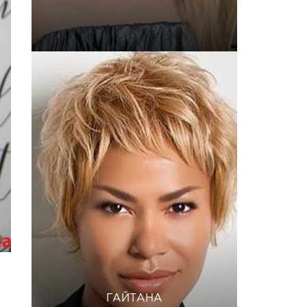
ГАЙТАНА