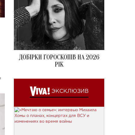
ДОБІРКИ ГОРОСКОПІВ НА 2026
РІК
ю
ЭКСКЛЮЗИВ