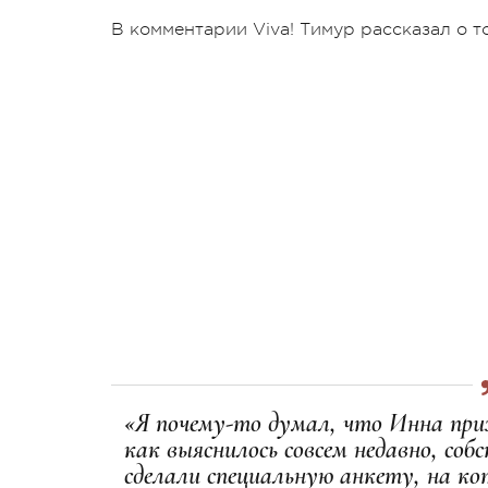
В комментарии Viva! Тимур рассказал о т
«Я почему-то думал, что Инна приз
как выяснилось совсем недавно, собс
сделали специальную анкету, на ко