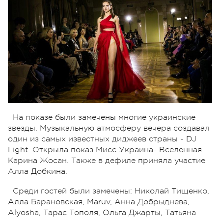
На показе были замечены многие украинские
звезды. Музыкальную атмосферу вечера создавал
один из самых известных диджеев страны - DJ
Light. Открыла показ Мисс Украина- Вселенная
Карина Жосан. Также в дефиле приняла участие
Алла Добкина.
Среди гостей были замечены: Николай Тищенко,
Алла Барановская, Maruv, Анна Добрыднева,
Alyosha, Тарас Тополя, Ольга Джарты, Татьяна