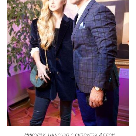
Николай Тищенко с супругой Аллой