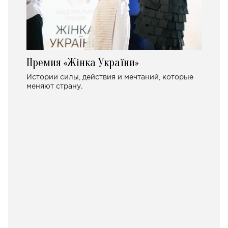
Премия «Жінка України»
Истории силы, действия и мечтаний, которые
меняют страну.