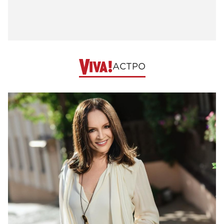
АСТРО