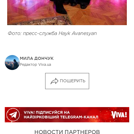
Фото: пресс-служба Hayk Avanesyan
МИЛА ДОНЧУК
Редактор Viva.ua
ПОШЕРИТЬ
НОВОСТИ ПАРТНЕРОВ