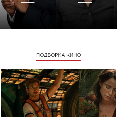
ПОДБОРКА КИНО