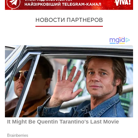
НОВОСТИ ПАРТНЕРОВ