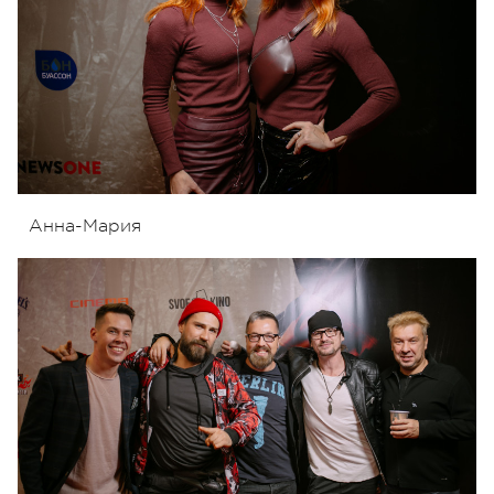
Анна-Мария