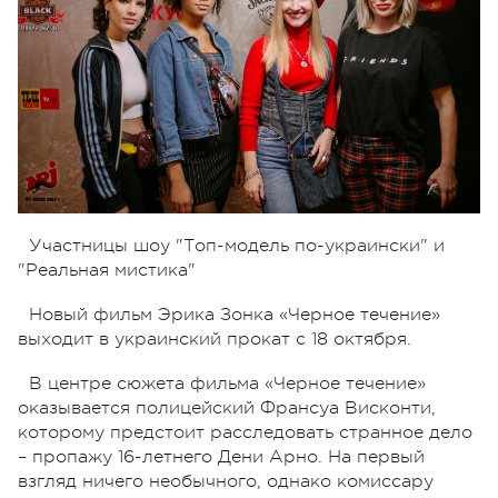
Участницы шоу "Топ-модель по-украински" и
"Реальная мистика"
Новый фильм Эрика Зонка «Черное течение»
выходит в украинский прокат с 18 октября.
В центре сюжета фильма «Черное течение»
оказывается полицейский Франсуа Висконти,
которому предстоит расследовать странное дело
– пропажу 16-летнего Дени Арно. На первый
взгляд ничего необычного, однако комиссару