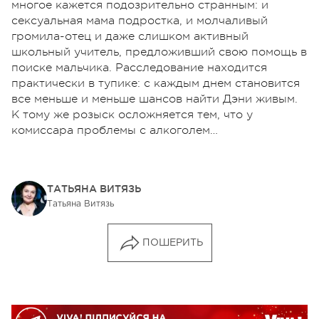
многое кажется подозрительно странным: и
сексуальная мама подростка, и молчаливый
громила-отец и даже слишком активный
школьный учитель, предложивший свою помощь в
поиске мальчика. Расследование находится
практически в тупике: с каждым днем становится
все меньше и меньше шансов найти Дэни живым.
К тому же розыск осложняется тем, что у
комиссара проблемы с алкоголем…
ТАТЬЯНА ВИТЯЗЬ
Татьяна Витязь
ПОШЕРИТЬ