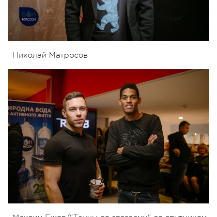
Николай Матросов