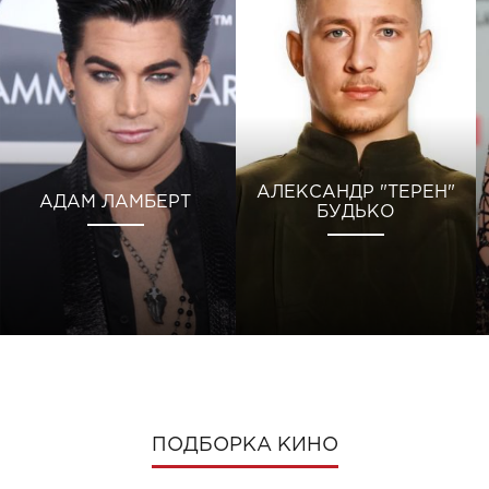
АЛЕКСАНДР "ТЕРЕН"
АДАМ ЛАМБЕРТ
БУДЬКО
ПОДБОРКА КИНО