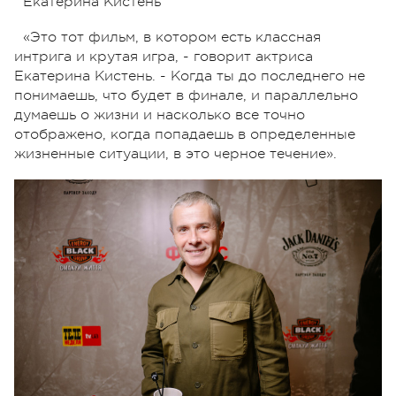
Екатерина Кистень
«Это тот фильм, в котором есть классная
интрига и крутая игра, - говорит актриса
Екатерина Кистень. - Когда ты до последнего не
понимаешь, что будет в финале, и параллельно
думаешь о жизни и насколько все точно
отображено, когда попадаешь в определенные
жизненные ситуации, в это черное течение».