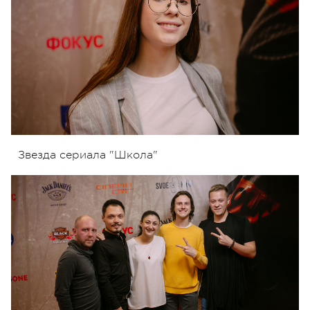
Звезда сериала "Школа"