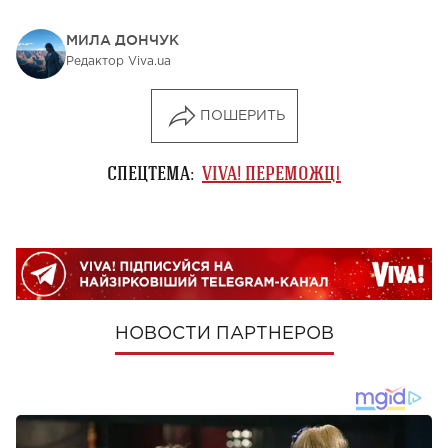
МИЛА ДОНЧУК
Редактор Viva.ua
ПОШЕРИТЬ
СПЕЦТЕМА:
VIVA! ПЕРЕМОЖЦІ
НОВОСТИ ПАРТНЕРОВ