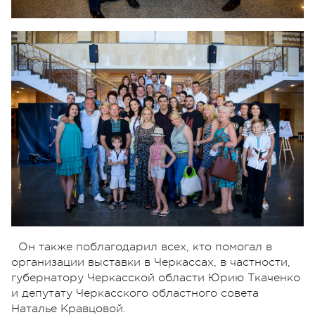
Он также поблагодарил всех, кто помогал в
организации выставки в Черкассах, в частности,
губернатору Черкасской области Юрию Ткаченко
и депутату Черкасского областного совета
Наталье Кравцовой.