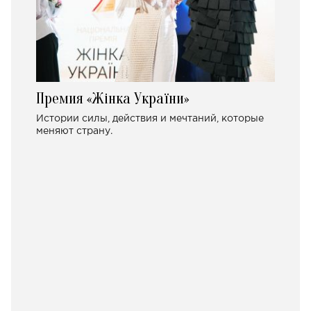
Премия «Жінка України»
Истории силы, действия и мечтаний, которые
меняют страну.