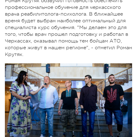
Роман Крутяк обзвучил готовность обеспечить
профессиональное обучение для черкасского
врача реабилитолога-психолога. В ближайшее
время будет выбран наиболее оптимальный для
специалиста курс обучения. "Мы делаем это для
того, чтобы врач прошел подготовку и работал в
Черкассах, оказывал помощь тем бойцам АТО,
которые живут в нашем регионе", - отметил Роман
Крутяк.