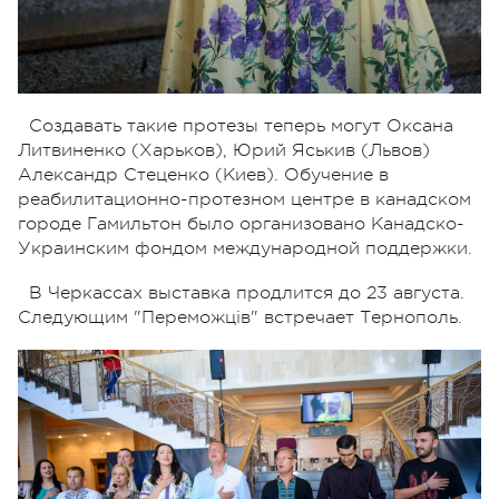
Создавать такие протезы теперь могут Оксана
Литвиненко (Харьков), Юрий Яськив (Львов)
Александр Стеценко (Киев). Обучение в
реабилитационно-протезном центре в канадском
городе Гамильтон было организовано Канадско-
Украинским фондом международной поддержки.
В Черкассах выставка продлится до 23 августа.
Следующим "Переможців" встречает Тернополь.