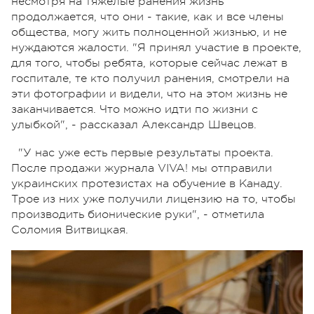
несмотря на тяжелые ранения жизнь
продолжается, что они - такие, как и все члены
общества, могу жить полноценной жизнью, и не
нуждаются жалости. "Я принял участие в проекте,
для того, чтобы ребята, которые сейчас лежат в
госпитале, те кто получил ранения, смотрели на
эти фотографии и видели, что на этом жизнь не
заканчивается. Что можно идти по жизни с
улыбкой", - рассказал Александр Швецов.
"У нас уже есть первые результаты проекта.
После продажи журнала VIVA! мы отправили
украинских протезистах на обучение в Канаду.
Трое из них уже получили лицензию на то, чтобы
производить бионические руки", - отметила
Соломия Витвицкая.