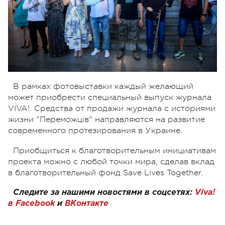
В рамках фотовыставки каждый желающий
может приобрести специальный выпуск журнала
VIVA!. Средства от продажи журнала с историями
жизни "Переможців" направляются на развитие
современного протезирования в Украине.
Приобщиться к благотворительным инициативам
проекта можно с любой точки мира, сделав вклад
в благотворительный фонд Save Lives Together.
Следите за нашими новостями в соцсетях:
Viva!
в Facebook
и
ВКонтакте