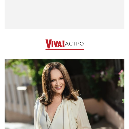
АСТРО