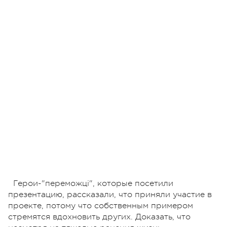
Герои-"переможці", которые посетили
презентацию, рассказали, что приняли участие в
проекте, потому что собственным примером
стремятся вдохновить других. Доказать, что