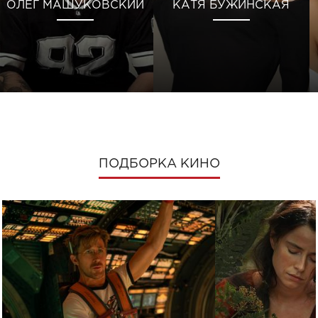
ОЛЕГ МАШУКОВСКИЙ
КАТЯ БУЖИНСКАЯ
ПОДБОРКА КИНО