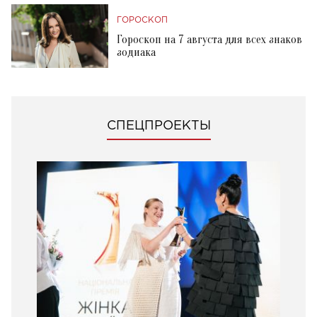
ГОРОСКОП
Гороскоп на 7 августа для всех знаков
зодиака
СПЕЦПРОЕКТЫ