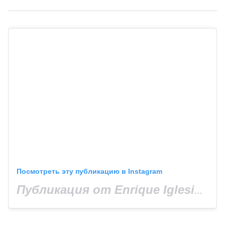
Посмотреть эту публикацию в Instagram
Публикация от Enrique Iglesias (@enriqueiglesias)