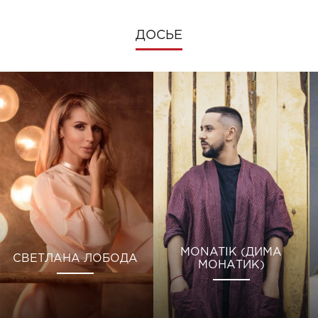
ДОСЬЕ
MONATIK (ДИМА
СВЕТЛАНА ЛОБОДА
МОНАТИК)