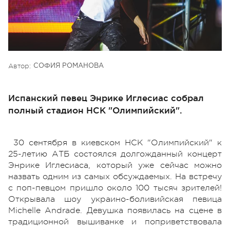
Автор:
СОФИЯ РОМАНОВА
Испанский певец Энрике Иглесиас собрал
полный стадион НСК "Олимпийский".
30 сентября в киевском НСК "Олимпийский" к
25-летию АТБ состоялся долгожданный концерт
Энрике Иглесиаса, который уже сейчас можно
назвать одним из самых обсуждаемых. На встречу
с поп-певцом пришло около 100 тысяч зрителей!
Открывала шоу украино-боливийская певица
Michelle Andrade. Девушка появилась на сцене в
традиционной вышиванке и поприветствовала