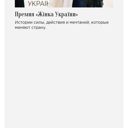
Премия «Жінка України»
Истории силы, действия и мечтаний, которые
меняют страну.