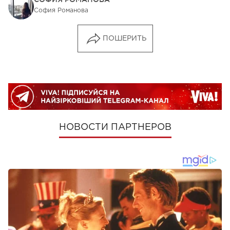
София Романова
ПОШЕРИТЬ
НОВОСТИ ПАРТНЕРОВ