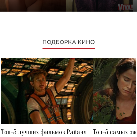
ПОДБОРКА КИНО
Топ-5 лучших фильмов Райана
Топ-5 самых о