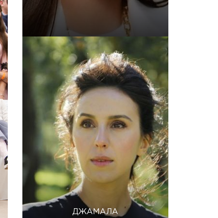
ДЖАМАЛА