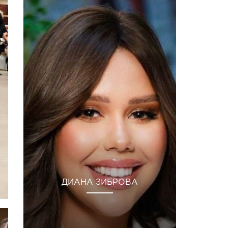
ДИАНА ЗИБРОВА