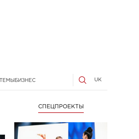
UK
ТЕМЫ
БИЗНЕС
СПЕЦПРОЕКТЫ