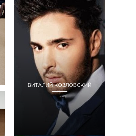
ВИТАЛИЙ КОЗЛОВСКИЙ