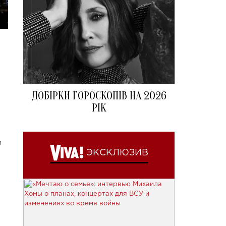
ДОБІРКИ ГОРОСКОПІВ НА 2026
РІК
и
ЭКСКЛЮЗИВ