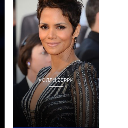
ХОЛЛИ БЕРРИ