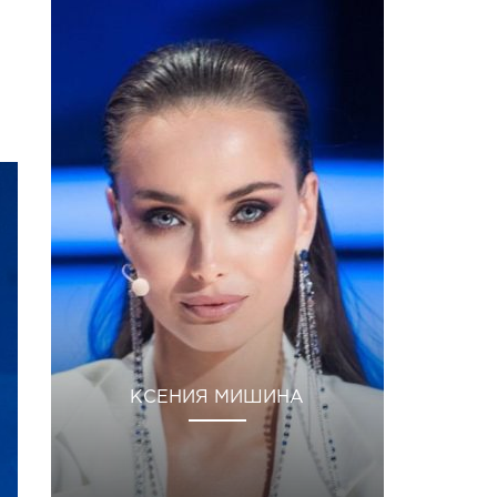
КСЕНИЯ МИШИНА