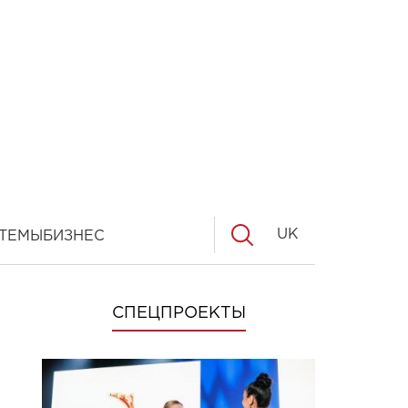
UK
ТЕМЫ
БИЗНЕС
СПЕЦПРОЕКТЫ