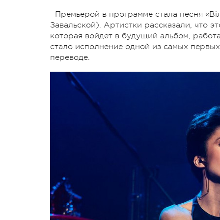
Премьерой в программе стала песня «Ві
Завальской). Артистки рассказали, что эт
которая войдет в будущий альбом, работ
стало исполнение одной из самых первых 
переводе.