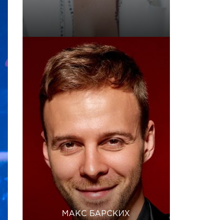
МАКС БАРСКИХ