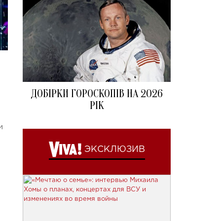
ДОБІРКИ ГОРОСКОПІВ НА 2026
РІК
и
ЭКСКЛЮЗИВ