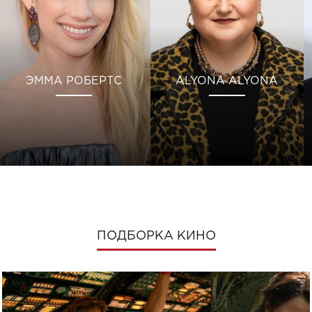
ЭММА РОБЕРТС
ALYONA ALYONA
ПОДБОРКА КИНО