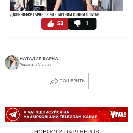
Дженнифер Гарнер в элегантном синем платье
53
1
НАТАЛИЯ БАРНА
Редактор Viva.ua
ПОШЕРИТЬ
НОВОСТИ ПАРТНЕРОВ