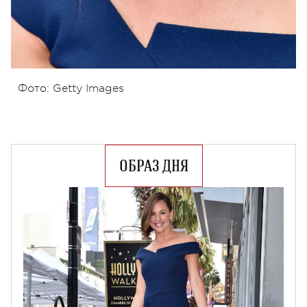
Фото: Getty Images
ОБРАЗ ДНЯ