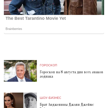
ГОРОСКОП
Гороскоп на 8 августа для всех знаков
зодиака
ШОУ-БИЗНЕС
Брат Анджелины Джоли Джеймс