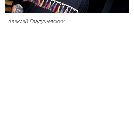
Алексей Гладушевский