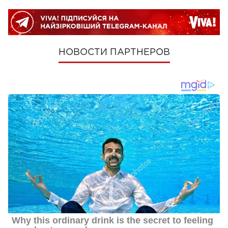
НОВОСТИ ПАРТНЕРОВ