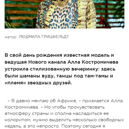
Автор:
ЛЮДМИЛА ГРИЦФЕЛЬДТ
В свой день рождения известная модель и
ведущая Нового канала Алла Костромичева
устроила стилизованную вечеринку: здесь
были шаманы вуду, танцы под там-тамы и
«племя» звездных друзей.
– Я давно мечтаю об Африке, – признается Алла
Костромичева. – Но чтобы прочувствовать
атмосферу страны и сполна насладиться ее
колоритом, нужно выделить несколько свободных
недель, а это непросто. Поэтому сегодня я