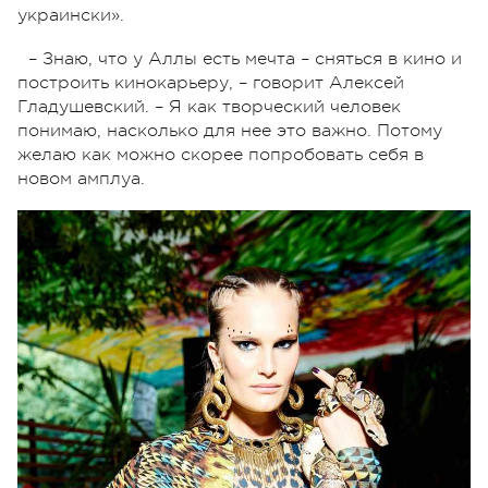
украински».
– Знаю, что у Аллы есть мечта – сняться в кино и
построить кинокарьеру, – говорит Алексей
Гладушевский. – Я как творческий человек
понимаю, насколько для нее это важно. Потому
желаю как можно скорее попробовать себя в
новом амплуа.