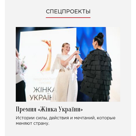
СПЕЦПРОЕКТЫ
Премия «Жінка України»
Истории силы, действия и мечтаний, которые
меняют страну.