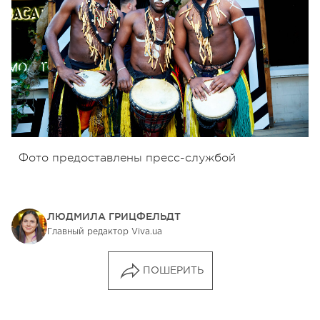
Фото предоставлены пресс-службой
ЛЮДМИЛА ГРИЦФЕЛЬДТ
Главный редактор Viva.ua
ПОШЕРИТЬ