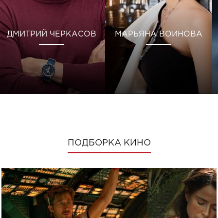
ДМИТРИЙ ЧЕРКАСОВ
МАРЬЯНА ВОИНОВА
ПОДБОРКА КИНО