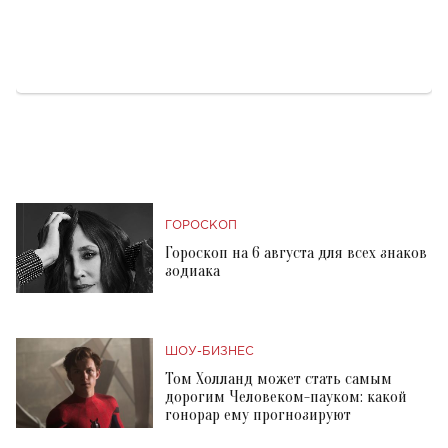
ГОРОСКОП
Гороскоп на 6 августа для всех знаков
зодиака
ШОУ-БИЗНЕС
Том Холланд может стать самым
дорогим Человеком-пауком: какой
гонорар ему прогнозируют