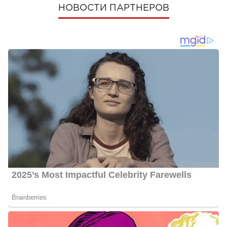
НОВОСТИ ПАРТНЕРОВ