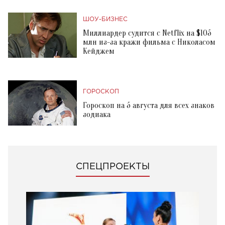
ШОУ-БИЗНЕС
Миллиардер судится с Netflix на $105
млн из-за кражи фильма с Николасом
Кейджем
ГОРОСКОП
Гороскоп на 5 августа для всех знаков
зодиака
СПЕЦПРОЕКТЫ