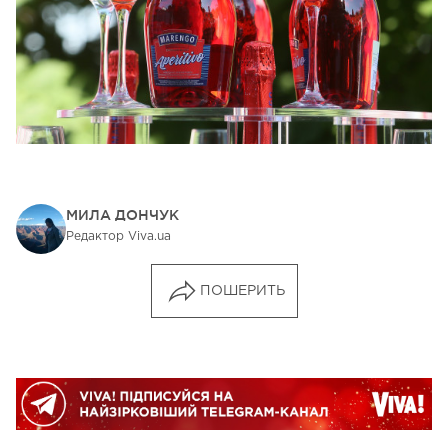
МИЛА ДОНЧУК
Редактор Viva.ua
ПОШЕРИТЬ