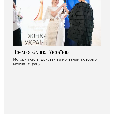
Премия «Жінка України»
Истории силы, действия и мечтаний, которые
меняют страну.