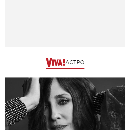
АСТРО