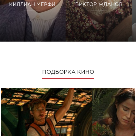
КИЛЛИАН МЕРФИ
ВИКТОР ЖДАНОВ
ПОДБОРКА КИНО