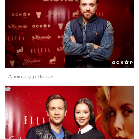
Александр Попов