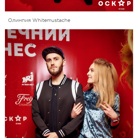
Олимпия Whitemustache