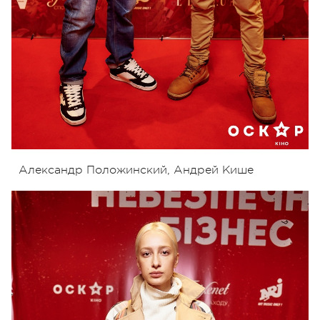
Александр Положинский, Андрей Кише