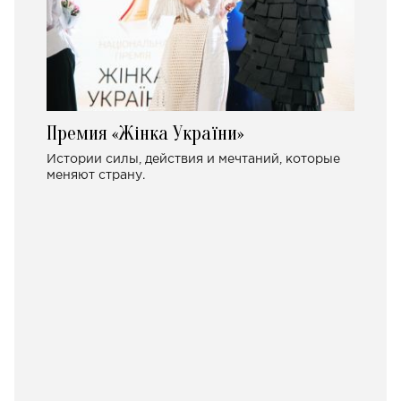
Премия «Жінка України»
Истории силы, действия и мечтаний, которые
меняют страну.