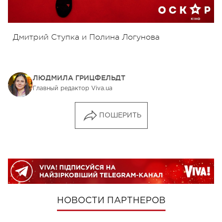
Дмитрий Ступка и Полина Логунова
ЛЮДМИЛА ГРИЦФЕЛЬДТ
Главный редактор Viva.ua
ПОШЕРИТЬ
НОВОСТИ ПАРТНЕРОВ