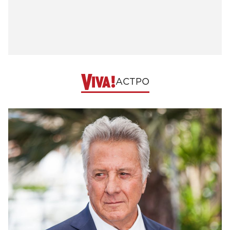
АСТРО