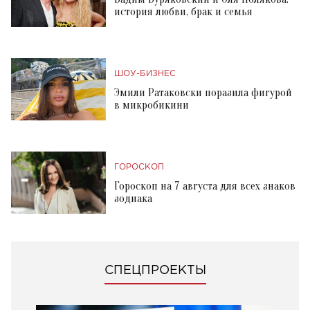
история любви, брак и семья
ШОУ-БИЗНЕС
Эмили Ратаковски поразила фигурой
в микробикини
ГОРОСКОП
Гороскоп на 7 августа для всех знаков
зодиака
СПЕЦПРОЕКТЫ