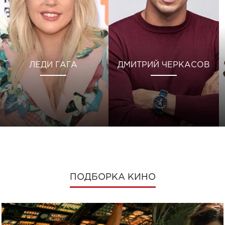
ЛЕДИ ГАГА
ДМИТРИЙ ЧЕРКАСОВ
ПОДБОРКА КИНО