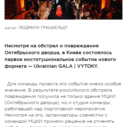
Автор:
ЛЮДМИЛА ГРИЦФЕЛЬДТ
Несмотря на обстрел и повреждения
Октябрьского дворца, в Киеве состоялось
первое институциональное событие нового
формата — Ukrainian GALA | VYTOKY.
Для команды проекта это событие имело особое
значение. В результате российского обстрела
повреждения получила не только здание МЦКИ
(Октябрьского дворца), но и студия команды,
работавшей над подготовкой мероприятия.
Несмотря на это, организаторы совместно с
командой МЦКИ приняли решение не отменять