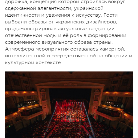
дорожка, концепция которой строилась вокруг
сдержанной элегантности, украинской
идентичности и уважения к искусству. Гости
выбрали образы от украинских дизайнеров,
продемонстрировав актуальные тенденции
отечественной моды и её роль в формировании
современного визуального образа страны.
Атмосфера мероприятия оставалась камерной,
интеллигентной и сосредоточенной на общении и
культурном контексте.