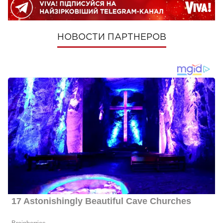
НОВОСТИ ПАРТНЕРОВ