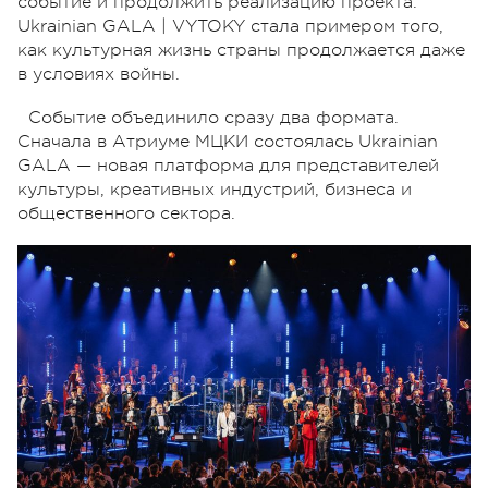
событие и продолжить реализацию проекта.
Ukrainian GALA | VYTOKY стала примером того,
как культурная жизнь страны продолжается даже
в условиях войны.
Событие объединило сразу два формата.
Сначала в Атриуме МЦКИ состоялась Ukrainian
GALA — новая платформа для представителей
культуры, креативных индустрий, бизнеса и
общественного сектора.