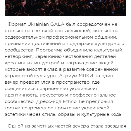
Формат Ukrainian GALA был сосредоточен не
столько на светской составляющей, сколько на
содержательном профессиональном общении,
признании достижений и поддержке культурного
сообщества. Программа объединила культурный
нетворкинг, церемонию чествования деятелей
креативных индустрий и награждение людей,
которые вносят вклад в развитие современной
украинской культуры. Атриум МЦКИ на один
вечер превратился в пространство, где
соединились современная украинская
идентичность, искусство и профессиональное
сообщество. Дресс-код Ethno Tie предложил
гостям современное прочтение украинской
эстетики через стиль, образы и культурные коды.
Одной из заметных частей вечера стала звездная