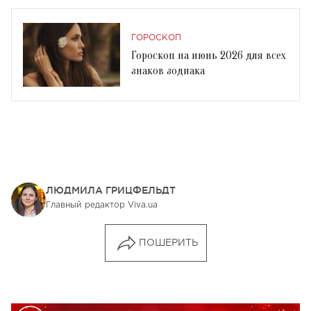
ГОРОСКОП
Гороскоп на июнь 2026 для всех
знаков зодиака
ЛЮДМИЛА ГРИЦФЕЛЬДТ
Главный редактор Viva.ua
ПОШЕРИТЬ