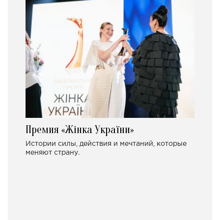
Премия «Жінка України»
Истории силы, действия и мечтаний, которые
меняют страну.